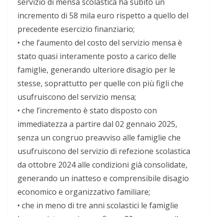
servizio di mensa scolastica ha subito un
incremento di 58 mila euro rispetto a quello del
precedente esercizio finanziario;
•
che
l’aumento del costo del servizio mensa è
stato
quasi
interamente posto a carico delle
famiglie, generando ulteriore disagio per le
stesse, soprattutto per quelle con più figli che
usufruiscono del servizio mensa;
•
che
l’incremento è stato disposto con
immediatezza a partire dal 02 gennaio 2025,
senza un congruo preavviso alle famiglie che
usufruiscono del servizio di refezione scolastica
da ottobre 2024 alle condizioni già consolidate,
generando un inatteso e comprensibile disagio
economico e organizzativo familiare;
•
che
in meno di tre anni scolastici le famiglie