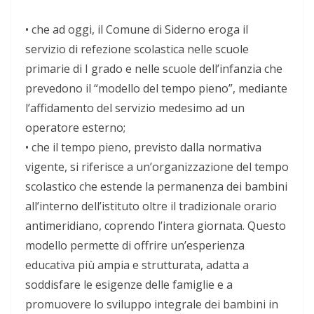
•
che
ad oggi, il Comune di Siderno eroga il
servizio di refezione scolastica nelle scuole
primarie di I grado e nelle scuole dell’infanzia che
prevedono il “modello del tempo pieno”, mediante
l’affidamento del servizio medesimo ad un
operatore esterno;
•
che
il tempo pieno, previsto dalla normativa
vigente, si riferisce a un’organizzazione del tempo
scolastico che estende la permanenza dei bambini
all’interno dell’istituto oltre il tradizionale orario
antimeridiano, coprendo l’intera giornata. Questo
modello permette di offrire un’esperienza
educativa più ampia e strutturata, adatta a
soddisfare le esigenze delle famiglie e a
promuovere lo sviluppo integrale dei bambini in