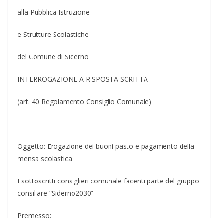
alla Pubblica Istruzione
e Strutture Scolastiche
del Comune di Siderno
INTER
ROGAZIONE A RISPOSTA SCRITTA
(art. 40 Regolamento Consiglio Comunale)
Oggetto:
Erogazione dei buoni pasto e pagamento della
mensa scolastica
I sottoscritti consiglieri comunale facenti parte del gruppo
consiliare “Siderno2030”
Premesso: