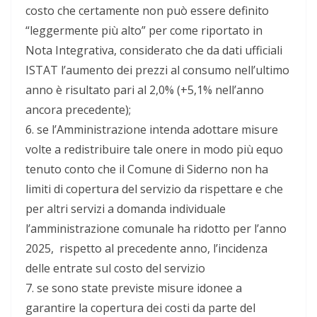
costo che certamente non può essere definito
“leggermente più alto” per come riportato in
Nota Integrativa, considerato che da dati ufficiali
ISTAT l’aumento dei prezzi al consumo nell’ultimo
anno è risultato pari al 2,0% (+5,1% nell’anno
ancora precedente);
6.
se l’Amministrazione intenda adottare misure
volte a redistribuire tale onere in modo più equo
tenuto conto che il Comune di Siderno non ha
limiti di copertura del servizio da rispettare e che
per altri servizi a domanda individuale
l’amministrazione comunale ha ridotto per l’anno
2025, rispetto al precedente anno,
l’incidenza
delle entrate sul costo del servizio
7.
se sono state previste misure idonee a
garantire la copertura dei costi da parte del