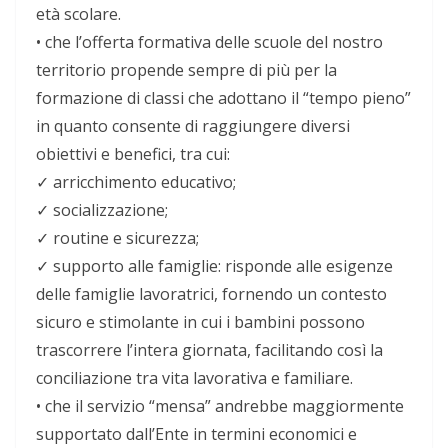
età scolare.
•
che
l’offerta formativa delle scuole del nostro
territorio propende sempre di più per la
formazione di classi che adottano il “tempo pieno”
in quanto consente di raggiungere diversi
obiettivi e benefici, tra cui:
✓
arricchimento educativo;
✓
socializzazione;
✓
routine e sicurezza;
✓
supporto alle famiglie: risponde alle esigenze
delle famiglie lavoratrici, fornendo un contesto
sicuro e stimolante in cui i bambini possono
trascorrere l’intera giornata, facilitando così la
conciliazione tra vita lavorativa e familiare.
•
che
il servizio “mensa” andrebbe maggiormente
supportato dall’Ente in termini economici e