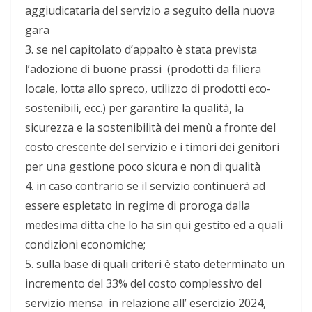
aggiudicataria del servizio a seguito della nuova
gara
3.
se nel capitolato d’appalto è stata prevista
l’adozione di buone prassi (prodotti da filiera
locale, lotta allo spreco, utilizzo di prodotti eco-
sostenibili, ecc.) per garantire la qualità, la
sicurezza e la sostenibilità dei menù a fronte del
costo crescente del servizio e i timori dei genitori
per una gestione poco sicura e non di qualità
4.
in caso contrario se il servizio continuerà ad
essere espletato in regime di proroga dalla
medesima ditta che lo ha sin qui gestito ed a quali
condizioni economiche;
5.
sulla base di quali criteri è stato determinato un
incremento del 33% del costo complessivo del
servizio mensa in relazione all’ esercizio 2024,