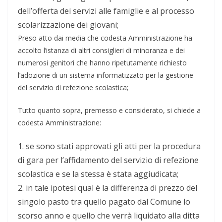
dell’offerta dei servizi alle famiglie e al processo
scolarizzazione dei giovani;
Preso atto
dai media che codesta Amministrazione ha
accolto l’istanza di altri consiglieri di minoranza e dei
numerosi genitori che hanno ripetutamente richiesto
l’adozione di un sistema informatizzato per la gestione
del servizio di refezione scolastica;
Tutto quanto sopra, premesso e considerato, si chiede a
codesta Amministrazione:
1.
se sono stati approvati gli atti per la procedura
di gara per l’affidamento del servizio di refezione
scolastica e se la stessa è stata aggiudicata;
2.
in tale ipotesi qual è la differenza di prezzo del
singolo pasto tra quello pagato dal Comune lo
scorso anno e quello che verrà liquidato alla ditta