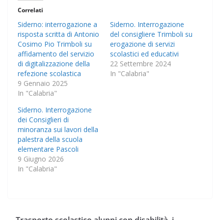
Correlati
Siderno: interrogazione a
Siderno. Interrogazione
risposta scritta di Antonio
del consigliere Trimboli su
Cosimo Pio Trimboli su
erogazione di servizi
affidamento del servizio
scolastici ed educativi
di digitalizzazione della
22 Settembre 2024
refezione scolastica
In "Calabria"
9 Gennaio 2025
In "Calabria"
Siderno. Interrogazione
dei Consiglieri di
minoranza sui lavori della
palestra della scuola
elementare Pascoli
9 Giugno 2026
In "Calabria"