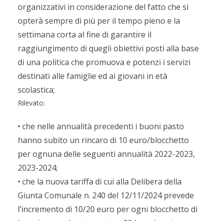
organizzativi in considerazione del fatto che si
opterà sempre di più per il tempo pieno e la
settimana corta al fine di garantire il
raggiungimento di quegli obiettivi posti alla base
di una politica che promuova e potenzi i servizi
destinati alle famiglie ed ai giovani in età
scolastica;
Rilevato:
•
che
nelle annualità precedenti i buoni pasto
hanno subito un rincaro di 10 euro/blocchetto
per ognuna delle seguenti annualità 2022-2023,
2023-2024;
•
che
la nuova tariffa di cui alla Delibera della
Giunta Comunale n. 240 del 12/11/2024 prevede
l’incremento di 10/20 euro per ogni blocchetto di