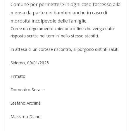
Comune per permettere in ogni caso l’accesso alla
mensa da parte dei bambini anche in caso di
morosità incolpevole delle famiglie.
Come da regolamento chiedono infine che venga data
risposta scritta nei termini nello stesso stabiliti.
In attesa di un cortese riscontro, si porgono distinti saluti.
Siderno, 09/01/2025
Firmato
Domenico Sorace
Stefano
Archinà
Massimo Diano