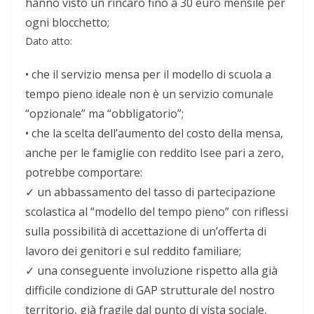
hanno visto un rincaro fino a 30 euro mensile per
ogni blocchetto;
Dato atto:
•
che
il servizio mensa per il modello di scuola a
tempo pieno ideale non è un servizio comunale
“opzionale” ma “obbligatorio”;
•
che
la scelta dell’aumento del costo della mensa,
anche per le famiglie con reddito Isee pari a zero,
potrebbe comportare:
✓
un abbassamento del tasso di partecipazione
scolastica al “modello del tempo pieno” con riflessi
sulla possibilità di accettazione di un’offerta di
lavoro dei genitori e sul reddito familiare;
✓
una conseguente involuzione rispetto alla già
difficile condizione di GAP strutturale del nostro
territorio, già fragile dal punto di vista sociale,