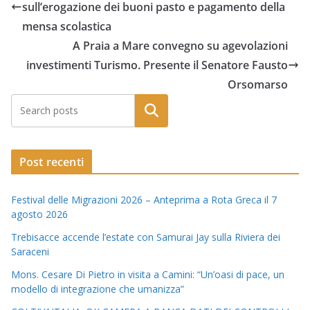
sull’erogazione dei buoni pasto e pagamento della
mensa scolastica
A Praia a Mare convegno su agevolazioni
investimenti Turismo. Presente il Senatore Fausto
Orsomarso
Post recenti
Festival delle Migrazioni 2026 – Anteprima a Rota Greca il 7
agosto 2026
Trebisacce accende l’estate con Samurai Jay sulla Riviera dei
Saraceni
Mons. Cesare Di Pietro in visita a Camini: “Un’oasi di pace, un
modello di integrazione che umanizza”