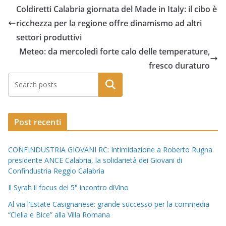
Coldiretti Calabria giornata del Made in Italy: il cibo è
ricchezza per la regione offre dinamismo ad altri
settori produttivi
Meteo: da mercoledì forte calo delle temperature,
fresco duraturo
Post recenti
CONFINDUSTRIA GIOVANI RC: Intimidazione a Roberto Rugna
presidente ANCE Calabria, la solidarietà dei Giovani di
Confindustria Reggio Calabria
Il Syrah il focus del 5° incontro diVino
Al via l’Estate Casignanese: grande successo per la commedia
“Clelia e Bice” alla Villa Romana