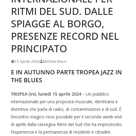
RITMI DEL SUD. DALLE
SPIAGGE AL BORGO,
PRESENZE RECORD NEL
PRINCIPATO
15 Aprile 2024
Michele Macrì
E IN AUTUNNO PARTE TROPEA JAZZ IN
THE BLUES
TROPEA (Vv), lunedì 15 aprile 2024 –
Un pubblico
internazionale per una proposta musicale, identitaria e
distintiva che parla di radici, di contaminazioni e di sud. È
l’incontro magico reso possibile per il secondo week end
di aprile dalla rassegna Ritmi del Sud che ha impreziosito
l’esperienza e la permanenza di residenti e cittadini