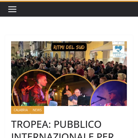
CALABRIA
NEWS
TROPEA: PUBBLICO
INTERNAZIONALE PER