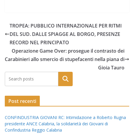
TROPEA: PUBBLICO INTERNAZIONALE PER RITMI
DEL SUD. DALLE SPIAGGE AL BORGO, PRESENZE
RECORD NEL PRINCIPATO
Operazione Game Over: prosegue il contrasto dei
Carabinieri allo smercio di stupefacenti nella piana di
Gioia Tauro
Post recenti
CONFINDUSTRIA GIOVANI RC: Intimidazione a Roberto Rugna
presidente ANCE Calabria, la solidarietà dei Giovani di
Confindustria Reggio Calabria