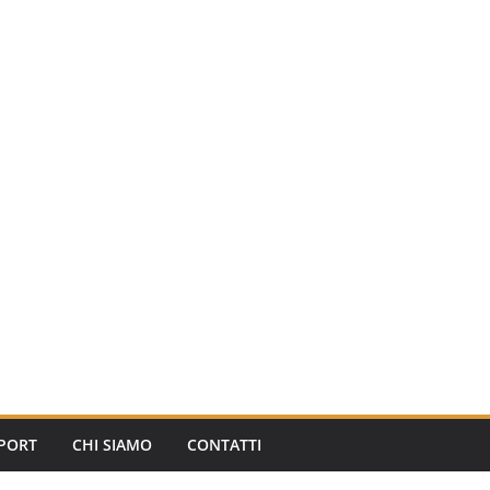
PORT
CHI SIAMO
CONTATTI