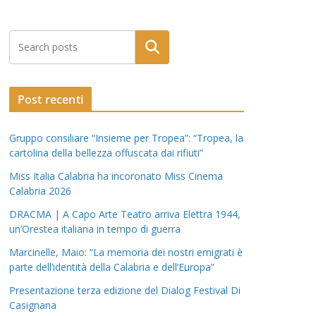
Post recenti
Gruppo consiliare “Insieme per Tropea”: “Tropea, la
cartolina della bellezza offuscata dai rifiuti”
Miss Italia Calabria ha incoronato Miss Cinema
Calabria 2026
DRACMA | A Capo Arte Teatro arriva Elettra 1944,
un’Orestea italiana in tempo di guerra
Marcinelle, Maio: “La memoria dei nostri emigrati è
parte dell’identità della Calabria e dell’Europa”
Presentazione terza edizione del Dialog Festival Di
Casignana