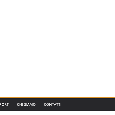
PORT
CHI SIAMO
CONTATTI