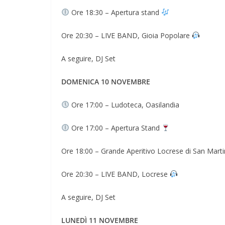
Ore 18:30 – Apertura stand
Ore 20:30 – LIVE BAND, Gioia Popolare
A seguire, DJ Set
DOMENICA 10 NOVEMBRE
Ore 17:00 – Ludoteca, Oasilandia
Ore 17:00 – Apertura Stand
Ore 18:00 – Grande Aperitivo Locrese di San Marti
Ore 20:30 – LIVE BAND, Locrese
A seguire, DJ Set
LUNEDÌ 11 NOVEMBRE