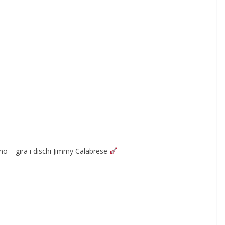
no – gira i dischi Jimmy Calabrese