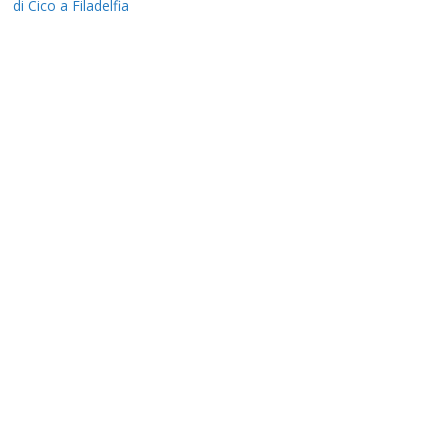
di Cico a Filadelfia