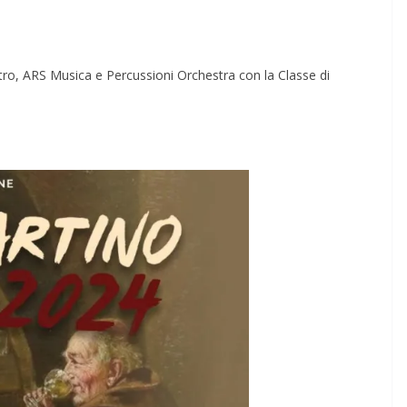
ro, ARS Musica e Percussioni Orchestra con la Classe di