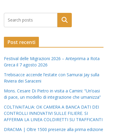
Post recenti
Festival delle Migrazioni 2026 – Anteprima a Rota
Greca il 7 agosto 2026
Trebisacce accende l’estate con Samurai Jay sulla
Riviera dei Saraceni
Mons. Cesare Di Pietro in visita a Camini: “Un’oasi
di pace, un modello di integrazione che umanizza”
COLTIVAITALIA: OK CAMERA A BANCA DATI DEI
CONTROLLI INNOVATIVI SULLE FILIERE. SI
AFFERMA LA LINEA COLDIRETTI SU TRAFFICANTI
DRACMA | Oltre 1500 presenze alla prima edizione