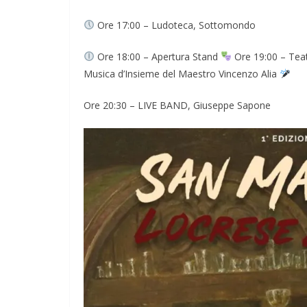
Ore 17:00 – Ludoteca, Sottomondo
Ore 18:00 – Apertura Stand
Ore 19:00 – Teat
Musica d’Insieme del Maestro Vincenzo Alia
Ore 20:30 – LIVE BAND, Giuseppe Sapone