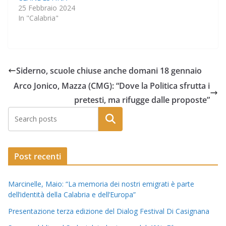
25 Febbraio 2024
In "Calabria"
Siderno, scuole chiuse anche domani 18 gennaio
Arco Jonico, Mazza (CMG): “Dove la Politica sfrutta i
pretesti, ma rifugge dalle proposte”
Post recenti
Marcinelle, Maio: “La memoria dei nostri emigrati è parte
dell’identità della Calabria e dell’Europa”
Presentazione terza edizione del Dialog Festival Di Casignana