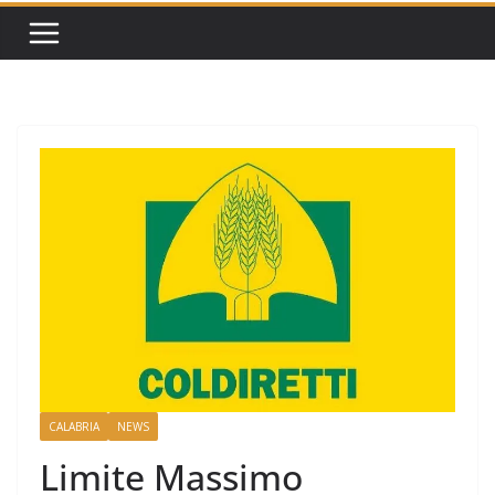
CALABRIA
NEWS
Limite Massimo