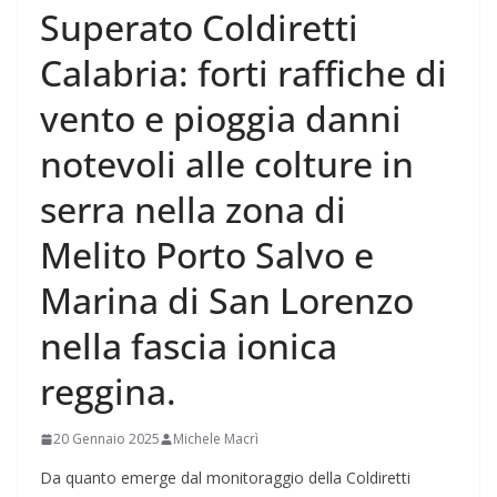
Superato Coldiretti
Calabria: forti raffiche di
vento e pioggia danni
notevoli alle colture in
serra nella zona di
Melito Porto Salvo e
Marina di San Lorenzo
nella fascia ionica
reggina.
20 Gennaio 2025
Michele Macrì
Da quanto emerge dal monitoraggio della Coldiretti