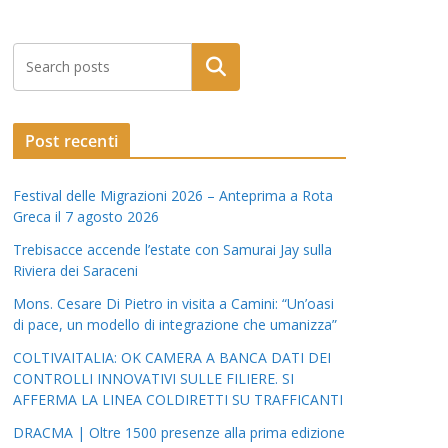
Post recenti
Festival delle Migrazioni 2026 – Anteprima a Rota
Greca il 7 agosto 2026
Trebisacce accende l’estate con Samurai Jay sulla
Riviera dei Saraceni
Mons. Cesare Di Pietro in visita a Camini: “Un’oasi
di pace, un modello di integrazione che umanizza”
COLTIVAITALIA: OK CAMERA A BANCA DATI DEI
CONTROLLI INNOVATIVI SULLE FILIERE. SI
AFFERMA LA LINEA COLDIRETTI SU TRAFFICANTI
DRACMA | Oltre 1500 presenze alla prima edizione