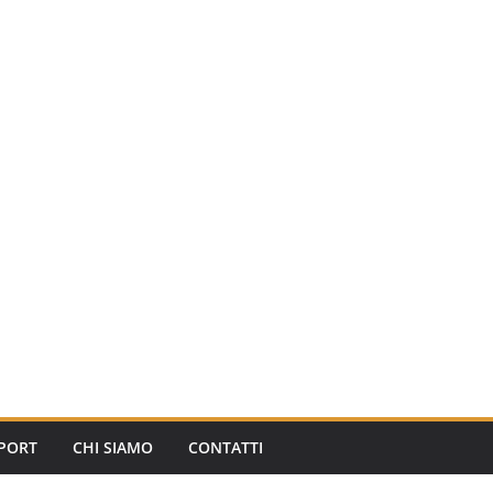
PORT
CHI SIAMO
CONTATTI