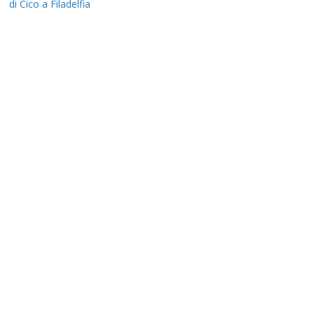
di Cico a Filadelfia