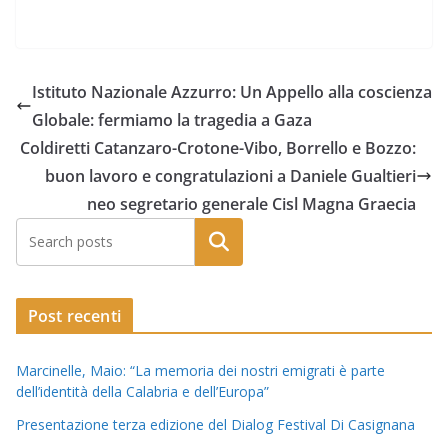
Istituto Nazionale Azzurro: Un Appello alla coscienza
Globale: fermiamo la tragedia a Gaza
Coldiretti Catanzaro-Crotone-Vibo, Borrello e Bozzo:
buon lavoro e congratulazioni a Daniele Gualtieri
neo segretario generale Cisl Magna Graecia
Post recenti
Marcinelle, Maio: “La memoria dei nostri emigrati è parte
dell’identità della Calabria e dell’Europa”
Presentazione terza edizione del Dialog Festival Di Casignana