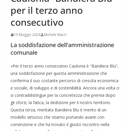
per il terzo anno
consecutivo
15 Maggio 2024
Michele Macrì
La soddisfazione dell’amministrazione
comunale
«Per il terzo anno consecutivo Caulonia è “Bandiera Blu”,
una soddisfazione per questa amministrazione che
conferma il suo costante percorso di crescita economica
e sociale, di sviluppo e di sostenibilità. Ancora una volta ci
si contraddistingue per la concretezza che premia dopo
gli sforzi, la fatica, la dedizione per il nostro territorio.
Questa terza, meritata Bandiera Blu è merito di un
modello virtuoso che stiamo portando avanti con
convinzione e che ha trovato il giusto riscontro nella