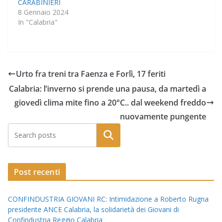
CARABINIERI
8 Gennaio 2024
In "Calabria"
Urto fra treni tra Faenza e Forlì, 17 feriti
Calabria: l’inverno si prende una pausa, da martedì a
giovedì clima mite fino a 20°C.. dal weekend freddo
nuovamente pungente
Post recenti
CONFINDUSTRIA GIOVANI RC: Intimidazione a Roberto Rugna
presidente ANCE Calabria, la solidarietà dei Giovani di
Confindustria Reggio Calabria