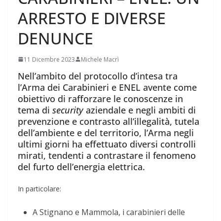
ARRESTO E DIVERSE
DENUNCE
11 Dicembre 2023
Michele Macrì
Nell’ambito del protocollo d’intesa tra
l’Arma dei Carabinieri e ENEL avente come
obiettivo di rafforzare le conoscenze in
tema di
security
aziendale e negli ambiti di
prevenzione e contrasto all’illegalità, tutela
dell’ambiente e del territorio, l’Arma negli
ultimi giorni ha effettuato diversi controlli
mirati, tendenti a contrastare il fenomeno
del furto dell’energia elettrica.
In particolare:
A Stignano e Mammola, i carabinieri delle