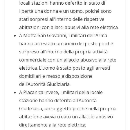
locali stazioni hanno deferito in stato di
libertà una donna e un uomo, poiché sono
stati sorpresi all’interno delle rispettive
abitazioni con allacci abusivi alla rete elettrica.
A Motta San Giovanni, i militari dell’Arma
hanno arrestato un uomo del posto poiché
sorpreso all’interno della propria attività
commerciale con un allaccio abusivo alla rete
elettrica. L’uomo è stato posto agli arresti
domiciliari e messo a disposizione
dell’Autorità Giudiziaria.
A Placanica invece, i militari della locale
stazione hanno deferito all’Autorità
Giudiziaria, un soggetto poiché nella propria
abitazione aveva creato un allaccio abusivo
direttamente alla rete elettrica;