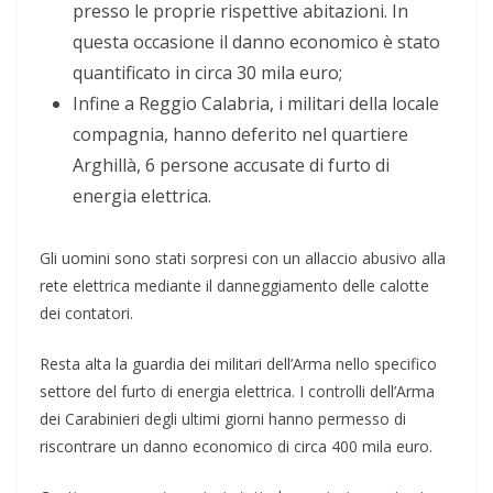
presso le proprie rispettive abitazioni. In
questa occasione il danno economico è stato
quantificato in circa 30 mila euro;
Infine a Reggio Calabria, i militari della locale
compagnia, hanno deferito nel quartiere
Arghillà, 6 persone accusate di furto di
energia elettrica.
Gli uomini sono stati sorpresi con un allaccio abusivo alla
rete elettrica mediante il danneggiamento delle calotte
dei contatori.
Resta alta la guardia dei militari dell’Arma nello specifico
settore del furto di energia elettrica. I controlli dell’Arma
dei Carabinieri degli ultimi giorni hanno permesso di
riscontrare un danno economico di circa 400 mila euro.