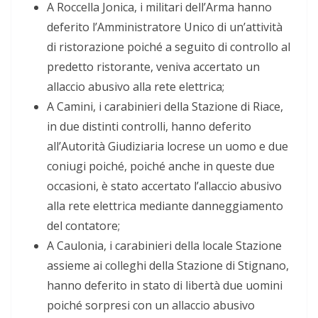
A Roccella Jonica, i militari dell’Arma hanno
deferito l’Amministratore Unico di un’attività
di ristorazione poiché a seguito di controllo al
predetto ristorante, veniva accertato un
allaccio abusivo alla rete elettrica;
A Camini, i carabinieri della Stazione di Riace,
in due distinti controlli, hanno deferito
all’Autorità Giudiziaria locrese un uomo e due
coniugi poiché, poiché anche in queste due
occasioni, è stato accertato l’allaccio abusivo
alla rete elettrica mediante danneggiamento
del contatore;
A Caulonia, i carabinieri della locale Stazione
assieme ai colleghi della Stazione di Stignano,
hanno deferito in stato di libertà due uomini
poiché sorpresi con un allaccio abusivo