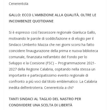
Cenerentola
GALLO: ECCO L’AMBIZIONE ALLA QUALITÀ, OLTRE LE
INCOMBENZE QUOTIDIANE
Si è espresso così l’assessore regionale Gianluca Gallo,
motivando le parole di soddisfazione e di elogio per il
Sindaco Umberto Mazza che nei giorni scorsi ha fatto
coincidere l’inaugurazione della prima e nuova biblioteca
comunale, finanziata nell’ambito del Fondo per lo
Sviluppo e la Coesione (FSC) – Programmazione 2021-
2027 della Regione Calabria, ospitando nella stessa un
importante e partecipatissimo evento regionale di
confronto a più voci dal titolo emblematico: La Calabria
inedita dell’entroterra. Cenerentola a chi?
TANTI SINDACI AL TAGLIO DEL NASTRO PER
CONDIVIDERE UNA SCELTA DI LIBERTÀ