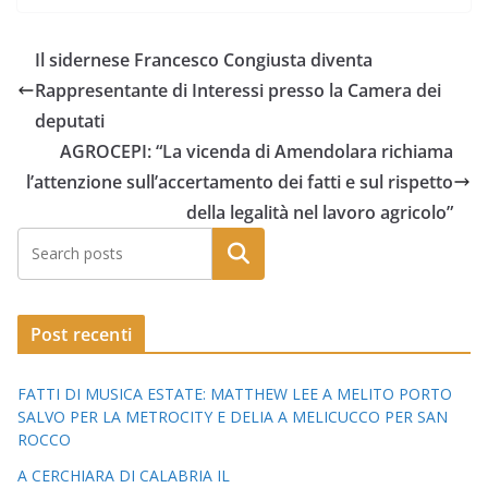
Il sidernese Francesco Congiusta diventa
Rappresentante di Interessi presso la Camera dei
deputati
AGROCEPI: “La vicenda di Amendolara richiama
l’attenzione sull’accertamento dei fatti e sul rispetto
della legalità nel lavoro agricolo”
Post recenti
FATTI DI MUSICA ESTATE: MATTHEW LEE A MELITO PORTO
SALVO PER LA METROCITY E DELIA A MELICUCCO PER SAN
ROCCO
A CERCHIARA DI CALABRIA IL