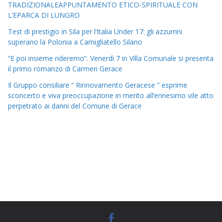
TRADIZIONALEAPPUNTAMENTO ETICO-SPIRITUALE CON
L’EPARCA DI LUNGRO
Test di prestigio in Sila per l’Italia Under 17: gli azzurrini
superano la Polonia a Camigliatello Silano
“E poi insieme rideremo”. Venerdì 7 in Villa Comunale si presenta
il primo romanzo di Carmen Gerace
Il Gruppo consiliare “ Rinnovamento Geracese ” esprime
sconcerto e viva preoccupazione in merito all’ennesimo vile atto
perpetrato ai danni del Comune di Gerace