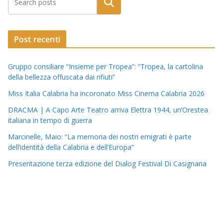
Post recenti
Gruppo consiliare “Insieme per Tropea”: “Tropea, la cartolina
della bellezza offuscata dai rifiuti”
Miss Italia Calabria ha incoronato Miss Cinema Calabria 2026
DRACMA | A Capo Arte Teatro arriva Elettra 1944, un’Orestea
italiana in tempo di guerra
Marcinelle, Maio: “La memoria dei nostri emigrati è parte
dell’identità della Calabria e dell’Europa”
Presentazione terza edizione del Dialog Festival Di Casignana