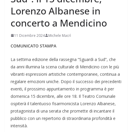
Lorenzo Albanese in
concerto a Mendicino
11 Dicembre 2024
Michele Macrì
COMUNICATO STAMPA
La settima edizione della rassegna “Sguardi a Sud”, che
da anni illumina la scena culturale di Mendicino con le più
vibranti espressioni artistiche contemporanee, continua a
regalare emozioni uniche. Dopo il successo dei precedenti
eventi, il prossimo appuntamento in programma è per
domenica 15 dicembre, alle ore 18. Il Teatro Comunale
ospiterà il talentuoso fisarmonicista Lorenzo Albanese,
protagonista di una serata che promette di incantare il
pubblico con un repertorio di straordinaria profondità e
intensità.