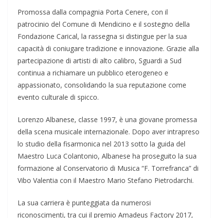
Promossa dalla compagnia Porta Cenere, con il
patrocinio del Comune di Mendicino e il sostegno della
Fondazione Carical, la rassegna si distingue per la sua
capacità di coniugare tradizione e innovazione. Grazie alla
partecipazione di artisti di alto calibro, Sguardi a Sud
continua a richiamare un pubblico eterogeneo e
appassionato, consolidando la sua reputazione come
evento culturale di spicco.
Lorenzo Albanese, classe 1997, è una giovane promessa
della scena musicale internazionale. Dopo aver intrapreso
lo studio della fisarmonica nel 2013 sotto la guida del
Maestro Luca Colantonio, Albanese ha proseguito la sua
formazione al Conservatorio di Musica “F. Torrefranca” di
Vibo Valentia con il Maestro Mario Stefano Pietrodarchi.
La sua carriera è punteggiata da numerosi
riconoscimenti, tra cui il premio Amadeus Factory 2017,