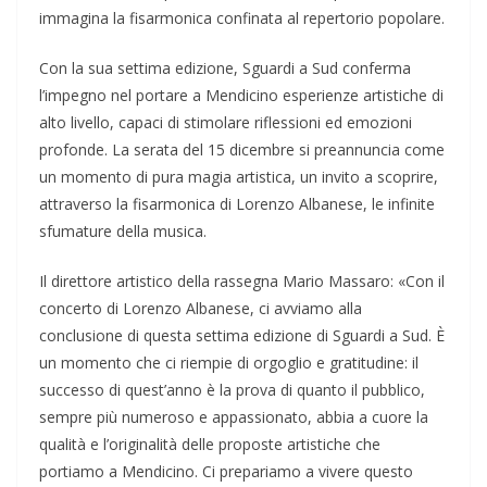
immagina la fisarmonica confinata al repertorio popolare.
Con la sua settima edizione, Sguardi a Sud conferma
l’impegno nel portare a Mendicino esperienze artistiche di
alto livello, capaci di stimolare riflessioni ed emozioni
profonde. La serata del 15 dicembre si preannuncia come
un momento di pura magia artistica, un invito a scoprire,
attraverso la fisarmonica di Lorenzo Albanese, le infinite
sfumature della musica.
Il direttore artistico della rassegna Mario Massaro: «Con il
concerto di Lorenzo Albanese, ci avviamo alla
conclusione di questa settima edizione di Sguardi a Sud. È
un momento che ci riempie di orgoglio e gratitudine: il
successo di quest’anno è la prova di quanto il pubblico,
sempre più numeroso e appassionato, abbia a cuore la
qualità e l’originalità delle proposte artistiche che
portiamo a Mendicino. Ci prepariamo a vivere questo