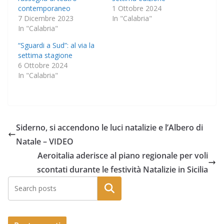
contemporaneo
1 Ottobre 2024
7 Dicembre 2023
In "Calabria"
In "Calabria"
“Sguardi a Sud”: al via la
settima stagione
6 Ottobre 2024
In "Calabria"
Siderno, si accendono le luci natalizie e l’Albero di
Natale – VIDEO
Aeroitalia aderisce al piano regionale per voli
scontati durante le festività Natalizie in Sicilia