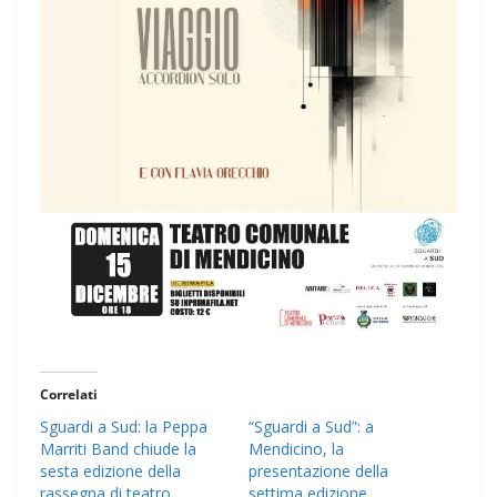
Correlati
Sguardi a Sud: la Peppa
“Sguardi a Sud”: a
Marriti Band chiude la
Mendicino, la
sesta edizione della
presentazione della
rassegna di teatro
settima edizione