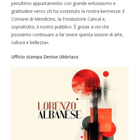
penultimo appuntamento con grande entusiasmo e
gratitudine verso chi ha sostenuto la nostra kermesse: il
Comune di Mendicino, la Fondazione Carical e,
soprattutto, il nostro pubblico. È grazie a voi che
possiamo continuare a far vivere questa visione di arte,
cultura e bellezza».
Ufficio stampa Denise Ubbriaco