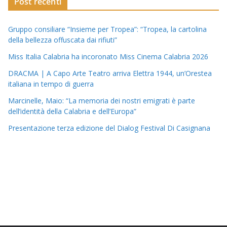
Post recenti
Gruppo consiliare “Insieme per Tropea”: “Tropea, la cartolina
della bellezza offuscata dai rifiuti”
Miss Italia Calabria ha incoronato Miss Cinema Calabria 2026
DRACMA | A Capo Arte Teatro arriva Elettra 1944, un’Orestea
italiana in tempo di guerra
Marcinelle, Maio: “La memoria dei nostri emigrati è parte
dell’identità della Calabria e dell’Europa”
Presentazione terza edizione del Dialog Festival Di Casignana