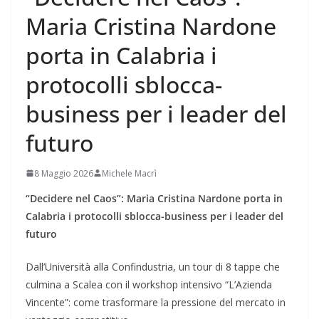
Maria Cristina Nardone
porta in Calabria i
protocolli sblocca-
business per i leader del
futuro
8 Maggio 2026
Michele Macrì
“Decidere nel Caos”: Maria Cristina Nardone porta in
Calabria i protocolli sblocca-business per i leader del
futuro
Dall’Università alla Confindustria, un tour di 8 tappe che
culmina a Scalea con il workshop intensivo “L’Azienda
Vincente”: come trasformare la pressione del mercato in