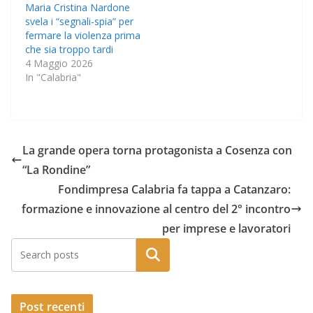
Maria Cristina Nardone
svela i “segnali-spia” per
fermare la violenza prima
che sia troppo tardi
4 Maggio 2026
In "Calabria"
La grande opera torna protagonista a Cosenza con
“La Rondine”
Fondimpresa Calabria fa tappa a Catanzaro:
formazione e innovazione al centro del 2° incontro
per imprese e lavoratori
Post recenti