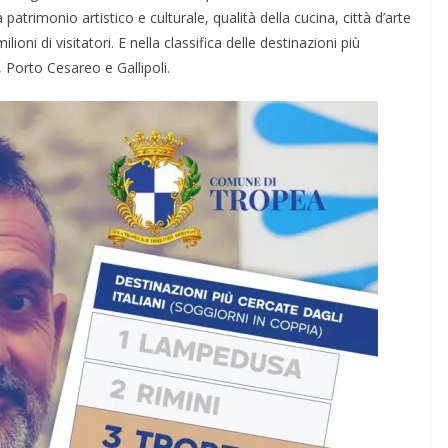
atrimonio artistico e culturale, qualità della cucina, città d’arte
oni di visitatori. E nella classifica delle destinazioni più
 Porto Cesareo e Gallipoli.