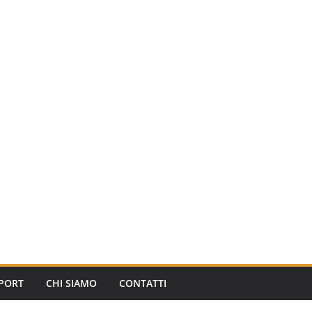
PORT
CHI SIAMO
CONTATTI