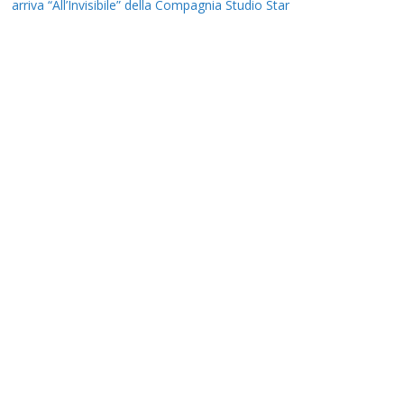
arriva “All’Invisibile” della Compagnia Studio Star