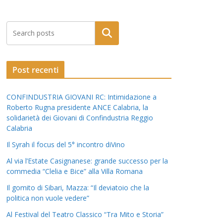
Post recenti
CONFINDUSTRIA GIOVANI RC: Intimidazione a
Roberto Rugna presidente ANCE Calabria, la
solidarietà dei Giovani di Confindustria Reggio
Calabria
Il Syrah il focus del 5° incontro diVino
Al via l’Estate Casignanese: grande successo per la
commedia “Clelia e Bice” alla Villa Romana
Il gomito di Sibari, Mazza: “Il deviatoio che la
politica non vuole vedere”
Al Festival del Teatro Classico “Tra Mito e Storia”