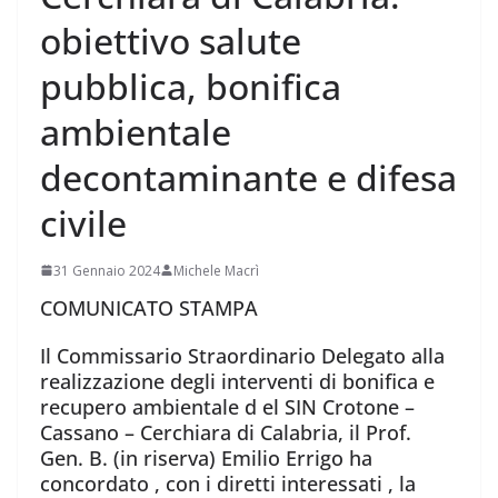
obiettivo salute
pubblica, bonifica
ambientale
decontaminante e difesa
civile
31 Gennaio 2024
Michele Macrì
COMUNICATO STAMPA
Il Commissario Straordinario Delegato alla
realizzazione degli interventi di bonifica e
recupero ambientale d el SIN Crotone –
Cassano – Cerchiara di Calabria, il Prof.
Gen. B. (in riserva) Emilio Errigo ha
concordato , con i diretti interessati , la