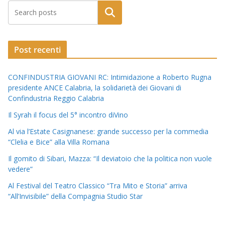
Post recenti
CONFINDUSTRIA GIOVANI RC: Intimidazione a Roberto Rugna
presidente ANCE Calabria, la solidarietà dei Giovani di
Confindustria Reggio Calabria
Il Syrah il focus del 5° incontro diVino
Al via l’Estate Casignanese: grande successo per la commedia
“Clelia e Bice” alla Villa Romana
Il gomito di Sibari, Mazza: “Il deviatoio che la politica non vuole
vedere”
Al Festival del Teatro Classico “Tra Mito e Storia” arriva
“All’Invisibile” della Compagnia Studio Star