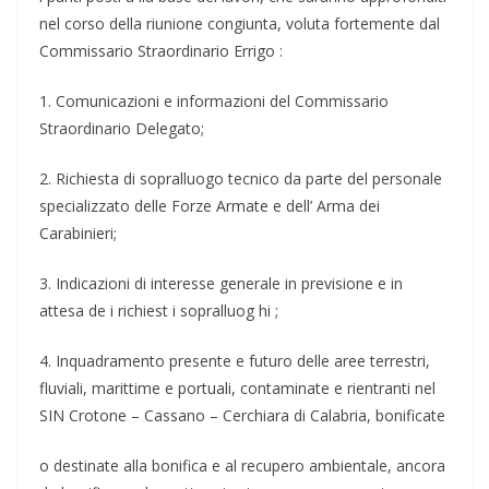
nel corso della riunione congiunta, voluta fortemente dal
Commissario Straordinario Errigo :
1. Comunicazioni e informazioni del Commissario
Straordinario Delegato;
2. Richiesta di sopralluogo tecnico da parte del personale
specializzato delle Forze Armate e dell’ Arma dei
Carabinieri;
3. Indicazioni di interesse generale in previsione e in
attesa de i richiest i sopralluog hi ;
4. Inquadramento presente e futuro delle aree terrestri,
fluviali, marittime e portuali, contaminate e rientranti nel
SIN Crotone – Cassano – Cerchiara di Calabria, bonificate
o destinate alla bonifica e al recupero ambientale, ancora