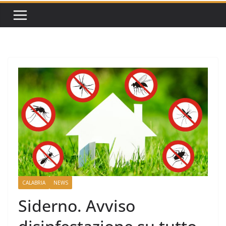
CALABRIA
NEWS
Siderno. Avviso