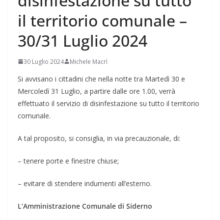
disinfestazione su tutto
il territorio comunale –
30/31 Luglio 2024
30 Luglio 2024
Michele Macrì
Si avvisano i cittadini che nella notte tra Martedì 30 e
Mercoledì 31 Luglio, a partire dalle ore 1.00, verrà
effettuato il servizio di disinfestazione su tutto il territorio
comunale.
A tal proposito, si consiglia, in via precauzionale, di:
– tenere porte e finestre chiuse;
– evitare di stendere indumenti all’esterno.
L’Amministrazione Comunale di Siderno