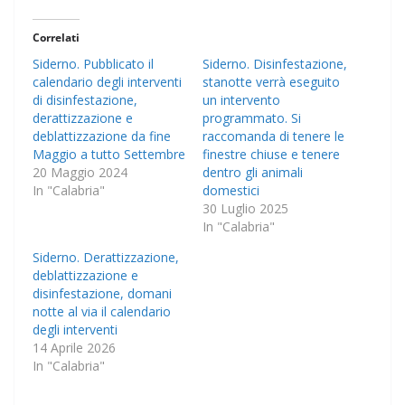
Correlati
Siderno. Pubblicato il
Siderno. Disinfestazione,
calendario degli interventi
stanotte verrà eseguito
di disinfestazione,
un intervento
derattizzazione e
programmato. Si
deblattizzazione da fine
raccomanda di tenere le
Maggio a tutto Settembre
finestre chiuse e tenere
20 Maggio 2024
dentro gli animali
In "Calabria"
domestici
30 Luglio 2025
In "Calabria"
Siderno. Derattizzazione,
deblattizzazione e
disinfestazione, domani
notte al via il calendario
degli interventi
14 Aprile 2026
In "Calabria"