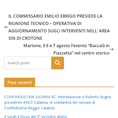
IL COMMISSARIO EMILIO ERRIGO PRESIEDE LA
RIUNIONE TECNICO – OPERATIVA DI
AGGIORNAMENTO SUGLI INTERVENTI NELL’ AREA
SIN DI CROTONE
Martone, il 6 e 7 agosto l’evento “Baccalà in
Piazzetta” nel centro storico
Post recenti
CONFINDUSTRIA GIOVANI RC: Intimidazione a Roberto Rugna
presidente ANCE Calabria, la solidarietà dei Giovani di
Confindustria Reggio Calabria
Il Syrah il focus del 5° incontro diVino