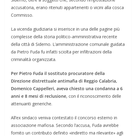
accusatoria, erano ritenuti appartenenti o vicini alla cosca
Commisso.
La vicenda giudiziaria si inserisce in una delle pagine più
complesse della storia politico-amministrativa recente
della città di Siderno. L’amministrazione comunale guidata
da Pietro Fuda fu infatti sciolta per infiltrazioni della
criminalità organizzata.
Per Pietro Fuda il sostituto procuratore della
Direzione distrettuale antimafia di Reggio Calabria,
Domenico Cappelleri, aveva chiesto una condanna a 6
anni e 8 mesi di reclusione
, con il riconoscimento delle
attenuanti generiche.
All’ex sindaco veniva contestato il concorso esterno in
associazione mafiosa. Secondo l’accusa, Fuda avrebbe
fornito un contributo definito «indiretto ma rilevante» agli