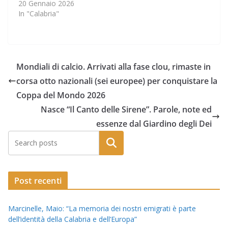
20 Gennaio 2026
In "Calabria"
Mondiali di calcio. Arrivati alla fase clou, rimaste in
corsa otto nazionali (sei europee) per conquistare la
Coppa del Mondo 2026
Nasce “Il Canto delle Sirene”. Parole, note ed
essenze dal Giardino degli Dei
Post recenti
Marcinelle, Maio: “La memoria dei nostri emigrati è parte
dell’identità della Calabria e dell’Europa”