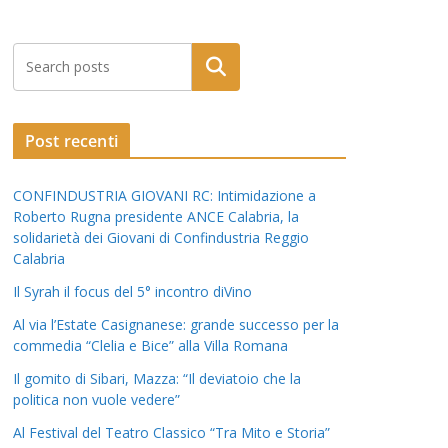
Post recenti
CONFINDUSTRIA GIOVANI RC: Intimidazione a
Roberto Rugna presidente ANCE Calabria, la
solidarietà dei Giovani di Confindustria Reggio
Calabria
Il Syrah il focus del 5° incontro diVino
Al via l’Estate Casignanese: grande successo per la
commedia “Clelia e Bice” alla Villa Romana
Il gomito di Sibari, Mazza: “Il deviatoio che la
politica non vuole vedere”
Al Festival del Teatro Classico “Tra Mito e Storia”