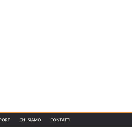
PORT
CHI SIAMO
CONTATTI