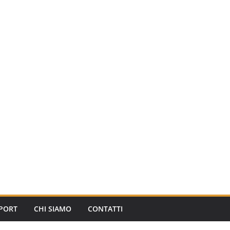
PORT
CHI SIAMO
CONTATTI