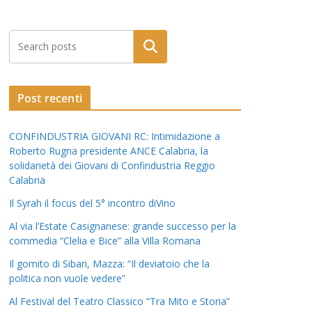
Post recenti
CONFINDUSTRIA GIOVANI RC: Intimidazione a
Roberto Rugna presidente ANCE Calabria, la
solidarietà dei Giovani di Confindustria Reggio
Calabria
Il Syrah il focus del 5° incontro diVino
Al via l’Estate Casignanese: grande successo per la
commedia “Clelia e Bice” alla Villa Romana
Il gomito di Sibari, Mazza: “Il deviatoio che la
politica non vuole vedere”
Al Festival del Teatro Classico “Tra Mito e Storia”