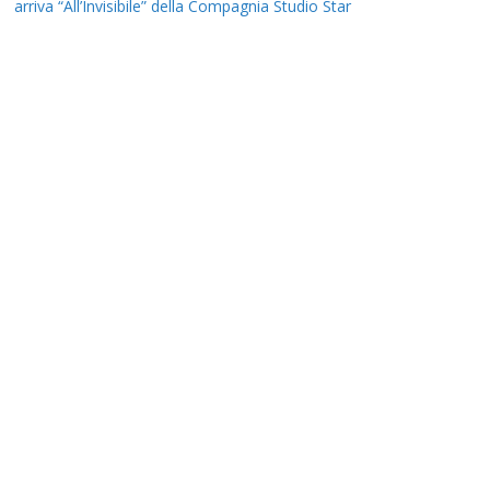
arriva “All’Invisibile” della Compagnia Studio Star