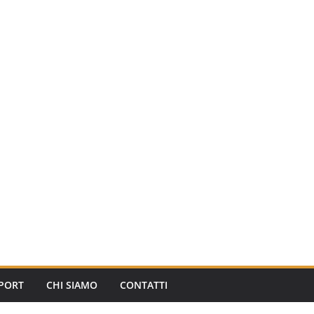
PORT
CHI SIAMO
CONTATTI