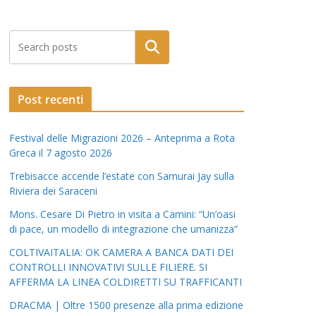
Post recenti
Festival delle Migrazioni 2026 – Anteprima a Rota
Greca il 7 agosto 2026
Trebisacce accende l’estate con Samurai Jay sulla
Riviera dei Saraceni
Mons. Cesare Di Pietro in visita a Camini: “Un’oasi
di pace, un modello di integrazione che umanizza”
COLTIVAITALIA: OK CAMERA A BANCA DATI DEI
CONTROLLI INNOVATIVI SULLE FILIERE. SI
AFFERMA LA LINEA COLDIRETTI SU TRAFFICANTI
DRACMA | Oltre 1500 presenze alla prima edizione