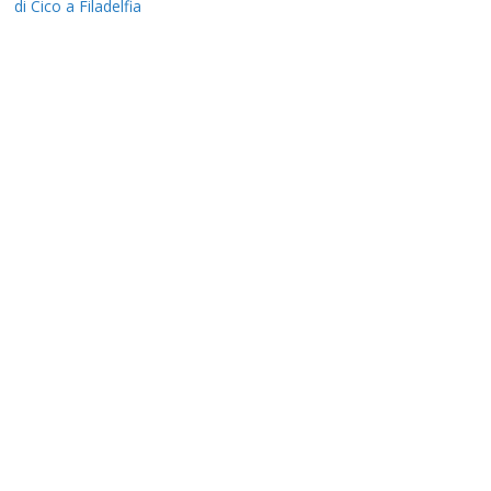
di Cico a Filadelfia