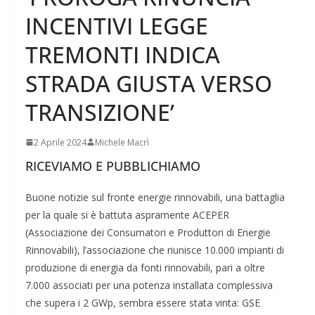
INCENTIVI LEGGE
TREMONTI INDICA
STRADA GIUSTA VERSO
TRANSIZIONE’
2 Aprile 2024
Michele Macrì
RICEVIAMO E PUBBLICHIAMO
Buone notizie sul fronte energie rinnovabili, una battaglia
per la quale si è battuta aspramente ACEPER
(Associazione dei Consumatori e Produttori di Energie
Rinnovabili), l’associazione che riunisce 10.000 impianti di
produzione di energia da fonti rinnovabili, pari a oltre
7.000 associati per una potenza installata complessiva
che supera i 2 GWp, sembra essere stata vinta: GSE