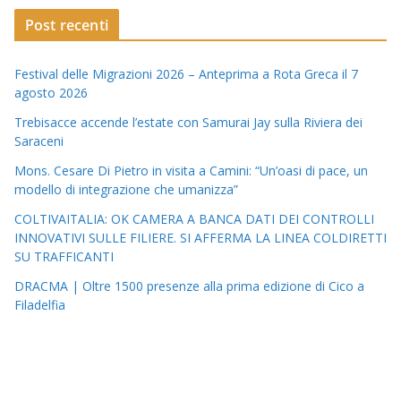
Post recenti
Festival delle Migrazioni 2026 – Anteprima a Rota Greca il 7
agosto 2026
Trebisacce accende l’estate con Samurai Jay sulla Riviera dei
Saraceni
Mons. Cesare Di Pietro in visita a Camini: “Un’oasi di pace, un
modello di integrazione che umanizza”
COLTIVAITALIA: OK CAMERA A BANCA DATI DEI CONTROLLI
INNOVATIVI SULLE FILIERE. SI AFFERMA LA LINEA COLDIRETTI
SU TRAFFICANTI
DRACMA | Oltre 1500 presenze alla prima edizione di Cico a
Filadelfia