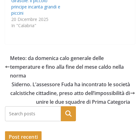
Girasole: il piccolo
principe incanta grandi e
piccini
20 Dicembre 2025
In "Calabria"
Meteo: da domenica calo generale delle
temperature e fino alla fine del mese caldo nella
norma
Siderno. L’assessore Fuda ha incontrato le società
calcistiche cittadine, preso atto dell’impossibilità di
unire le due squadre di Prima Categoria
Post recenti