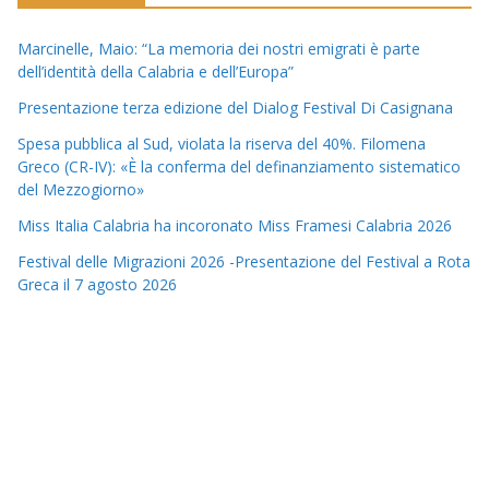
Marcinelle, Maio: “La memoria dei nostri emigrati è parte
dell’identità della Calabria e dell’Europa”
Presentazione terza edizione del Dialog Festival Di Casignana
Spesa pubblica al Sud, violata la riserva del 40%. Filomena
Greco (CR-IV): «È la conferma del definanziamento sistematico
del Mezzogiorno»
Miss Italia Calabria ha incoronato Miss Framesi Calabria 2026
Festival delle Migrazioni 2026 -Presentazione del Festival a Rota
Greca il 7 agosto 2026