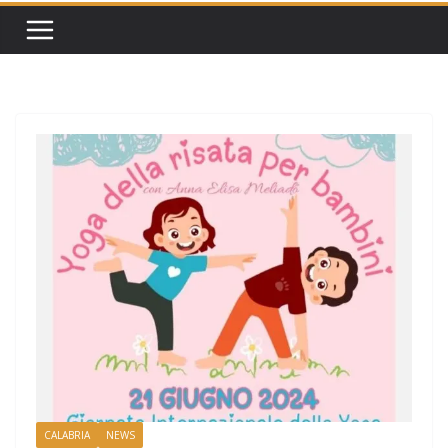
CALABRIA
NEWS