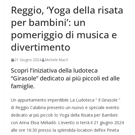
Reggio, ‘Yoga della risata
per bambini’: un
pomeriggio di musica e
divertimento
21 Giugno 2024
Michele Macrì
Scopri l’iniziativa della ludoteca
“Girasole” dedicato ai più piccoli ed alle
famiglie.
Un appuntamento imperdibile La Ludoteca “ Il Girasole ”
di Reggio Calabria presento un nuovo e speciale evento
dedicato ai più piccoli: lo Yoga della Risata per Bambini
con Anna Elisa Meliadò. L’evento si terrà il 21 giugno 2024
alle ore 16:30 presso la splendida location dell’ex Pineta