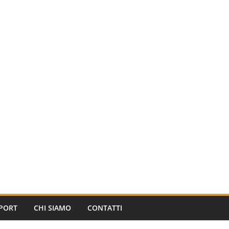
PORT
CHI SIAMO
CONTATTI