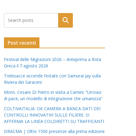
Post recenti
Festival delle Migrazioni 2026 – Anteprima a Rota
Greca il 7 agosto 2026
Trebisacce accende l’estate con Samurai Jay sulla
Riviera dei Saraceni
Mons. Cesare Di Pietro in visita a Camini: “Un’oasi
di pace, un modello di integrazione che umanizza”
COLTIVAITALIA: OK CAMERA A BANCA DATI DEI
CONTROLLI INNOVATIVI SULLE FILIERE. SI
AFFERMA LA LINEA COLDIRETTI SU TRAFFICANTI
DRACMA | Oltre 1500 presenze alla prima edizione