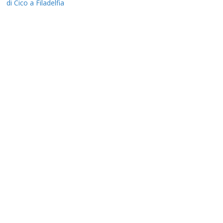
di Cico a Filadelfia