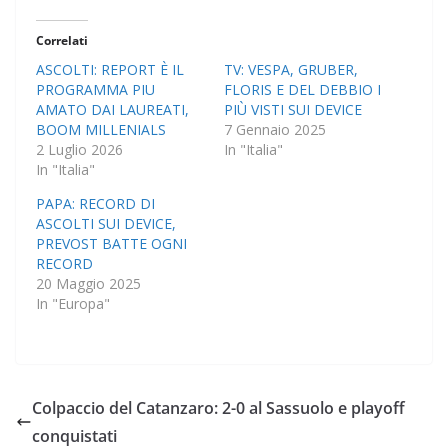
Correlati
ASCOLTI: REPORT È IL
TV: VESPA, GRUBER,
PROGRAMMA PIU
FLORIS E DEL DEBBIO I
AMATO DAI LAUREATI,
PIÙ VISTI SUI DEVICE
BOOM MILLENIALS
7 Gennaio 2025
2 Luglio 2026
In "Italia"
In "Italia"
PAPA: RECORD DI
ASCOLTI SUI DEVICE,
PREVOST BATTE OGNI
RECORD
20 Maggio 2025
In "Europa"
Colpaccio del Catanzaro: 2-0 al Sassuolo e playoff
conquistati