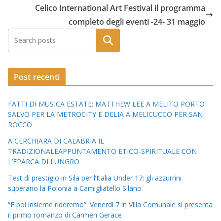
Celico International Art Festival il programma
completo degli eventi -24- 31 maggio
Post recenti
FATTI DI MUSICA ESTATE: MATTHEW LEE A MELITO PORTO
SALVO PER LA METROCITY E DELIA A MELICUCCO PER SAN
ROCCO
A CERCHIARA DI CALABRIA IL
TRADIZIONALEAPPUNTAMENTO ETICO-SPIRITUALE CON
L’EPARCA DI LUNGRO
Test di prestigio in Sila per l’Italia Under 17: gli azzurrini
superano la Polonia a Camigliatello Silano
“E poi insieme rideremo”. Venerdì 7 in Villa Comunale si presenta
il primo romanzo di Carmen Gerace