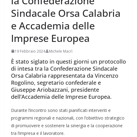
la Confederazione
Sindacale Orsa Calabria
e Accademia delle
Imprese Europea
19 Febbraio 2024
Michele Macrì
È stato siglato in questi giorni un protocollo
di intesa tra la Confederazione Sindacale
Orsa Calabria rappresentata da Vincenzo
Rogolino, segretario confederale e
Giuseppe Ariobazzani, presidente
dell’Accademia delle Imprese Europea.
Durante l’incontro sono stati pianificati interventi e
programmi regionali e nazionali, con l’obiettivo strategico
di promuovere e sostenere la sinergia e la cooperazione
tra l’impresa e il lavoratore.