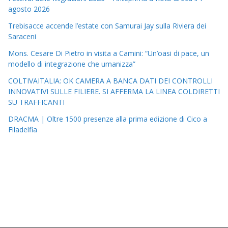
agosto 2026
Trebisacce accende l’estate con Samurai Jay sulla Riviera dei
Saraceni
Mons. Cesare Di Pietro in visita a Camini: “Un’oasi di pace, un
modello di integrazione che umanizza”
COLTIVAITALIA: OK CAMERA A BANCA DATI DEI CONTROLLI
INNOVATIVI SULLE FILIERE. SI AFFERMA LA LINEA COLDIRETTI
SU TRAFFICANTI
DRACMA | Oltre 1500 presenze alla prima edizione di Cico a
Filadelfia