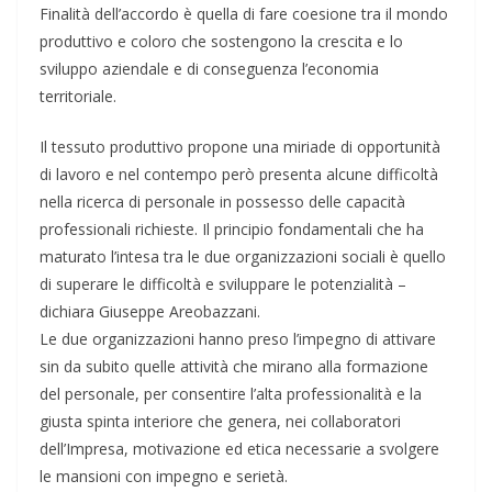
Finalità dell’accordo è quella di fare coesione tra il mondo
produttivo e coloro che sostengono la crescita e lo
sviluppo aziendale e di conseguenza l’economia
territoriale.
Il tessuto produttivo propone una miriade di opportunità
di lavoro e nel contempo però presenta alcune difficoltà
nella ricerca di personale in possesso delle capacità
professionali richieste. Il principio fondamentali che ha
maturato l’intesa tra le due organizzazioni sociali è quello
di superare le difficoltà e sviluppare le potenzialità –
dichiara Giuseppe Areobazzani.
Le due organizzazioni hanno preso l’impegno di attivare
sin da subito quelle attività che mirano alla formazione
del personale, per consentire l’alta professionalità e la
giusta spinta interiore che genera, nei collaboratori
dell’Impresa, motivazione ed etica necessarie a svolgere
le mansioni con impegno e serietà.