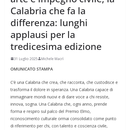
Calabria che fa la
differenza: lunghi
applausi per la
tredicesima edizione
31 Luglio 2025
Michele Macrì
OMUNICATO STAMPA
C’è una Calabria che crea, che racconta, che custodisce e
trasforma il dolore in speranza. Una Calabria capace di
immaginare mondi nuovi e di dare voce a chi resiste,
innova, sogna. Una Calabria che, ogni anno, prende
forma e respiro sul palco del Premio Elmo,
riconoscimento culturale ormai consolidato come punto
di riferimento per chi, con talento e coscienza civile,