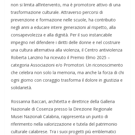
non si limita all’intervento, ma è promotore attivo di una
trasformazione culturale. Attraverso percorsi di
prevenzione e formazione nelle scuole, ha contribuito
negli anni a educare intere generazioni al rispetto, alla
consapevolezza e alla dignità. Per il suo instancabile
impegno nel difendere i diritti delle donne e nel costruire
una cultura alternativa alla violenza, il Centro antiviolenza
Roberta Lanzino ha ricevuto il Premio Elmo 2025 –
categoria Associazioni e/o Promotori. Un riconoscimento
che celebra non solo la memoria, ma anche la forza di chi
ogni giorno con coraggio trasforma il dolore in giustizia e
solidarietà.
Rossanna Baccari, architetta e direttrice della Galleria
Nazionale di Cosenza presso la Direzione Regionale
Musei Nazionali Calabria, rappresenta un punto di
riferimento nella valorizzazione e tutela del patrimonio
culturale calabrese. Tra i suoi progetti più emblematici