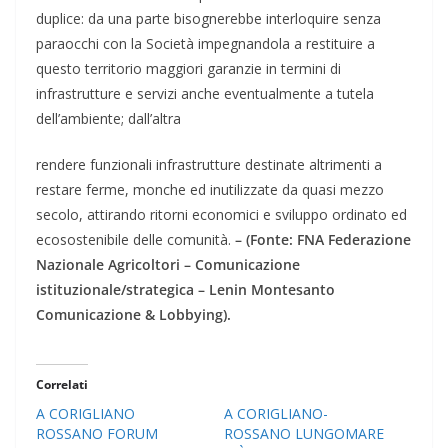
duplice: da una parte bisognerebbe interloquire senza
paraocchi con la Società impegnandola a restituire a
questo territorio maggiori garanzie in termini di
infrastrutture e servizi anche eventualmente a tutela
dell’ambiente; dall’altra
rendere funzionali infrastrutture destinate altrimenti a
restare ferme, monche ed inutilizzate da quasi mezzo
secolo, attirando ritorni economici e sviluppo ordinato ed
ecosostenibile delle comunità.
– (Fonte: FNA Federazione
Nazionale Agricoltori – Comunicazione
istituzionale/strategica – Lenin Montesanto
Comunicazione & Lobbying).
Correlati
A CORIGLIANO
A CORIGLIANO-
ROSSANO FORUM
ROSSANO LUNGOMARE