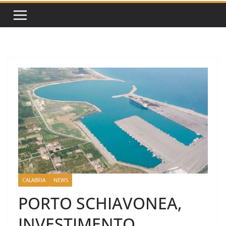
CALABRIA
NEWS
PORTO SCHIAVONEA,
INVESTIMENTO