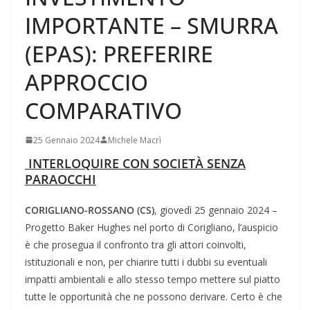
IMPORTANTE – SMURRA
(EPAS): PREFERIRE
APPROCCIO
COMPARATIVO
25 Gennaio 2024
Michele Macrì
INTERLOQUIRE CON SOCIETÀ SENZA
PARAOCCHI
CORIGLIANO-ROSSANO (CS)
, giovedì 25 gennaio 2024 –
Progetto Baker Hughes nel porto di Corigliano, l’auspicio
è che prosegua il confronto tra gli attori coinvolti,
istituzionali e non, per chiarire tutti i dubbi su eventuali
impatti ambientali e allo stesso tempo mettere sul piatto
tutte le opportunità che ne possono derivare. Certo è che