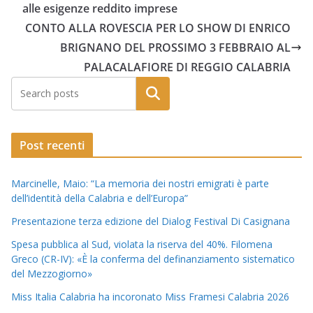
alle esigenze reddito imprese
CONTO ALLA ROVESCIA PER LO SHOW DI ENRICO
BRIGNANO DEL PROSSIMO 3 FEBBRAIO AL
PALACALAFIORE DI REGGIO CALABRIA
Post recenti
Marcinelle, Maio: “La memoria dei nostri emigrati è parte
dell’identità della Calabria e dell’Europa”
Presentazione terza edizione del Dialog Festival Di Casignana
Spesa pubblica al Sud, violata la riserva del 40%. Filomena
Greco (CR-IV): «È la conferma del definanziamento sistematico
del Mezzogiorno»
Miss Italia Calabria ha incoronato Miss Framesi Calabria 2026