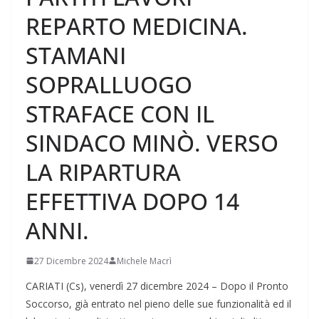
REPARTO MEDICINA.
STAMANI
SOPRALLUOGO
STRAFACE CON IL
SINDACO MINÒ. VERSO
LA RIPARTURA
EFFETTIVA DOPO 14
ANNI.
27 Dicembre 2024
Michele Macrì
CARIATI (Cs), venerdì 27 dicembre 2024 – Dopo il Pronto
Soccorso, già entrato nel pieno delle sue funzionalità ed il