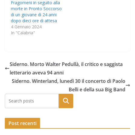
Fragomeni in seguito alla
morte in Pronto Soccorso
di un giovane di 24 anni
dopo dieci ore di attesa
4 Gennaio 2024
In "Calabria"
Siderno. Morto Walter Pedullà, il critico e saggista
letterario aveva 94 anni
Siderno. Winterland, lunedì 30 il concerto di Paolo
Belli e della sua Big Band
Post recenti