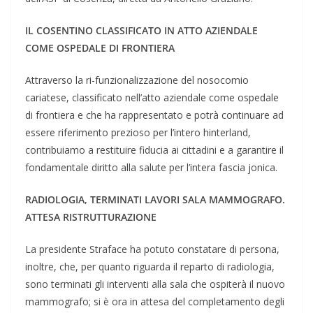
IL COSENTINO CLASSIFICATO IN ATTO AZIENDALE
COME OSPEDALE DI FRONTIERA
Attraverso la ri-funzionalizzazione del nosocomio
cariatese, classificato nell’atto aziendale come ospedale
di frontiera e che ha rappresentato e potrà continuare ad
essere riferimento prezioso per l’intero hinterland,
contribuiamo a restituire fiducia ai cittadini e a garantire il
fondamentale diritto alla salute per l’intera fascia jonica.
RADIOLOGIA, TERMINATI LAVORI SALA MAMMOGRAFO.
ATTESA RISTRUTTURAZIONE
La presidente Straface ha potuto constatare di persona,
inoltre, che, per quanto riguarda il reparto di radiologia,
sono terminati gli interventi alla sala che ospiterà il nuovo
mammografo; si è ora in attesa del completamento degli