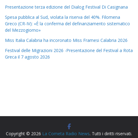
Presentazione terza edizione del Dialog Festival Di Casignana
Spesa pubblica al Sud, violata la riserva del 40%. Filomena
Greco (CR-IV): «È la conferma del definanziamento sistematico
del Mezzogiorno»
Miss Italia Calabria ha incoronato Miss Framesi Calabria 2026
Festival delle Migrazioni 2026 -Presentazione del Festival a Rota
Greca il 7 agosto 2026
Copyright © 2026
La Cometa Radio News
. Tutti i diritti riservati.