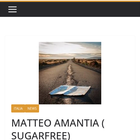
ITALIA
NEWS
MATTEO AMANTIA (
SUGARFREE)