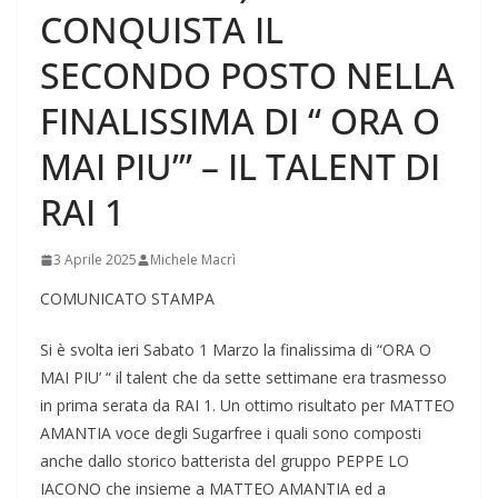
CONQUISTA IL
SECONDO POSTO NELLA
FINALISSIMA DI “ ORA O
MAI PIU’” – IL TALENT DI
RAI 1
3 Aprile 2025
Michele Macrì
COMUNICATO STAMPA
Si è svolta ieri Sabato 1 Marzo la finalissima di “ORA O
MAI PIU’ “ il talent che da sette settimane era trasmesso
in prima serata da RAI 1. Un ottimo risultato per MATTEO
AMANTIA voce degli Sugarfree i quali sono composti
anche dallo storico batterista del gruppo PEPPE LO
IACONO che insieme a MATTEO AMANTIA ed a