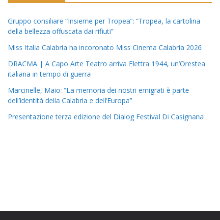
Gruppo consiliare “Insieme per Tropea”: “Tropea, la cartolina
della bellezza offuscata dai rifiuti”
Miss Italia Calabria ha incoronato Miss Cinema Calabria 2026
DRACMA | A Capo Arte Teatro arriva Elettra 1944, un’Orestea
italiana in tempo di guerra
Marcinelle, Maio: “La memoria dei nostri emigrati è parte
dell’identità della Calabria e dell’Europa”
Presentazione terza edizione del Dialog Festival Di Casignana