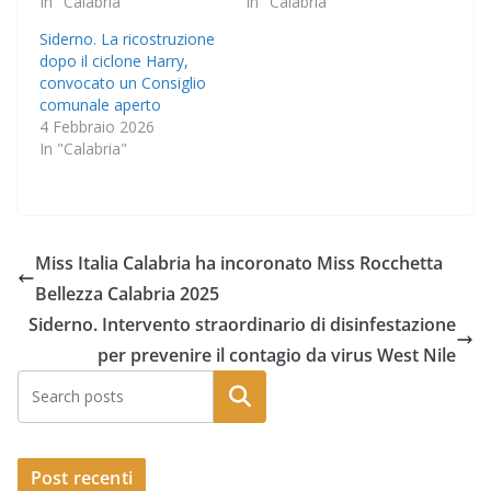
In "Calabria"
In "Calabria"
Siderno. La ricostruzione
dopo il ciclone Harry,
convocato un Consiglio
comunale aperto
4 Febbraio 2026
In "Calabria"
Miss Italia Calabria ha incoronato Miss Rocchetta
Bellezza Calabria 2025
Siderno. Intervento straordinario di disinfestazione
per prevenire il contagio da virus West Nile
Post recenti