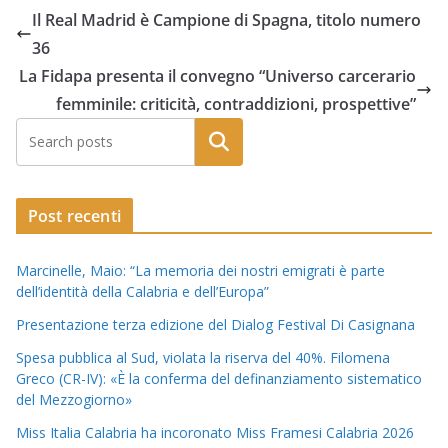
Il Real Madrid è Campione di Spagna, titolo numero
36
La Fidapa presenta il convegno “Universo carcerario
femminile: criticità, contraddizioni, prospettive”
Post recenti
Marcinelle, Maio: “La memoria dei nostri emigrati è parte
dell’identità della Calabria e dell’Europa”
Presentazione terza edizione del Dialog Festival Di Casignana
Spesa pubblica al Sud, violata la riserva del 40%. Filomena
Greco (CR-IV): «È la conferma del definanziamento sistematico
del Mezzogiorno»
Miss Italia Calabria ha incoronato Miss Framesi Calabria 2026