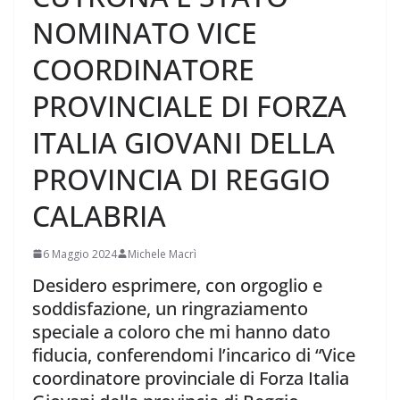
NOMINATO VICE
COORDINATORE
PROVINCIALE DI FORZA
ITALIA GIOVANI DELLA
PROVINCIA DI REGGIO
CALABRIA
6 Maggio 2024
Michele Macrì
Desidero esprimere, con orgoglio e
soddisfazione, un ringraziamento
speciale a coloro che mi hanno dato
fiducia, conferendomi l’incarico di “Vice
coordinatore provinciale di Forza Italia