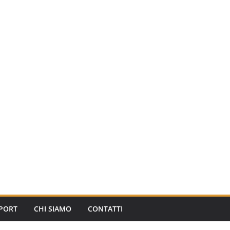
PORT
CHI SIAMO
CONTATTI