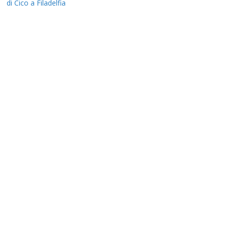
di Cico a Filadelfia