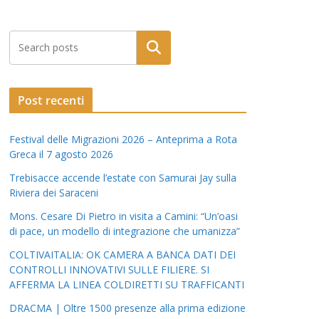
Post recenti
Festival delle Migrazioni 2026 – Anteprima a Rota
Greca il 7 agosto 2026
Trebisacce accende l’estate con Samurai Jay sulla
Riviera dei Saraceni
Mons. Cesare Di Pietro in visita a Camini: “Un’oasi
di pace, un modello di integrazione che umanizza”
COLTIVAITALIA: OK CAMERA A BANCA DATI DEI
CONTROLLI INNOVATIVI SULLE FILIERE. SI
AFFERMA LA LINEA COLDIRETTI SU TRAFFICANTI
DRACMA | Oltre 1500 presenze alla prima edizione