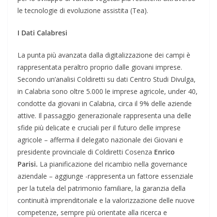
le tecnologie di evoluzione assistita (Tea).
I Dati Calabresi
La punta più avanzata dalla digitalizzazione dei campi è
rappresentata peraltro proprio dalle giovani imprese.
Secondo un’analisi Coldiretti su dati Centro Studi Divulga,
in Calabria sono oltre 5.000 le imprese agricole, under 40,
condotte da giovani in Calabria, circa il 9% delle aziende
attive. Il passaggio generazionale rappresenta una delle
sfide più delicate e cruciali per il futuro delle imprese
agricole – afferma il
delegato nazionale dei Giovani e
presidente provinciale di Coldiretti Cosenza
Enrico
Parisi.
La pianificazione del ricambio nella governance
aziendale – aggiunge -rappresenta un fattore essenziale
per la tutela del patrimonio familiare, la garanzia della
continuità imprenditoriale e la valorizzazione delle nuove
competenze, sempre più orientate alla ricerca e