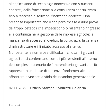
all’applicazione di tecnologie innovative con strumenti
concreti, dalla formazione alla consulenza specializzata,
fino all’accesso a soluzioni finanziarie dedicate. Una
presenza importante che viene però messa a dura prova
dai troppi ostacoli che impediscono o rallentano l’ingresso
e la continuità nella gestione delle imprese agricole: la
mancanza di accesso al credito, la burocrazia, la carenza
di infrastrutture e il limitato accesso alla terra.
Nonostante le numerose difficoltà – chiosa – i giovani
agricoltori si confermano come i più resistenti all’interno
del complesso scenario dell’imprenditoria giovanile e ciò
rappresenta una base di partenza fondamentale per
affrontare e vincere la sfida del ricambio generazionale”.
07.11.2025 Ufficio Stampa Coldiretti Calabria
Correlati