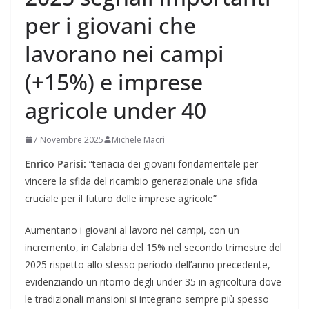
per i giovani che
lavorano nei campi
(+15%) e imprese
agricole under 40
7 Novembre 2025
Michele Macrì
Enrico Parisi:
“tenacia dei giovani fondamentale per
vincere la sfida del ricambio generazionale una sfida
cruciale per il futuro delle imprese agricole”
Aumentano i giovani al lavoro nei campi, con un
incremento, in Calabria del 15% nel secondo trimestre del
2025 rispetto allo stesso periodo dell’anno precedente,
evidenziando un ritorno degli under 35 in agricoltura dove
le tradizionali mansioni si integrano sempre più spesso