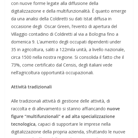
con nuove forme legate alla diffusione della
digitalizzazione e della multifunzionalità. È quanto emerge
da una analisi della Coldiretti su dati Istat diffusa in
occasione degli Oscar Green, l’evento di apertura del
Villaggio contadino di Coldiretti al via a Bologna fino a
domenica 9. L’aumento degli occupati dipendenti under
35 in agricoltura, saliti a 122mila unità, a livello nazionale,
circa 1500 nella nostra regione. Si consolida il fatto che il
73%, come certificato dal Censis, degli italiani vede
nell’agricoltura opportunità occupazionali.
Attività tradizionali
Alle tradizionali attività di gestione delle attività, di
raccolta e di allevamento si stanno affiancando
nuove
figure “multifunzionali” e ad alta specializzazione
tecnologica
, capaci di supportare le imprese nella
digitalizzazione della propria azienda, sfruttando le nuove