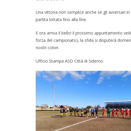
Una vittoria non semplice anche se gli avversari 
partita lottata fino alla fine.
E ora arriva il bello! il prossimo appuntamento vede
forza del campionato), la sfida si disputerà domen
nostri colori.
Ufficio Stampa ASD Città di Siderno.