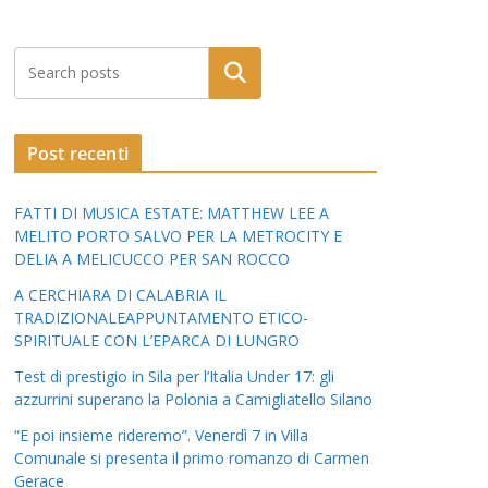
Post recenti
FATTI DI MUSICA ESTATE: MATTHEW LEE A
MELITO PORTO SALVO PER LA METROCITY E
DELIA A MELICUCCO PER SAN ROCCO
A CERCHIARA DI CALABRIA IL
TRADIZIONALEAPPUNTAMENTO ETICO-
SPIRITUALE CON L’EPARCA DI LUNGRO
Test di prestigio in Sila per l’Italia Under 17: gli
azzurrini superano la Polonia a Camigliatello Silano
“E poi insieme rideremo”. Venerdì 7 in Villa
Comunale si presenta il primo romanzo di Carmen
Gerace