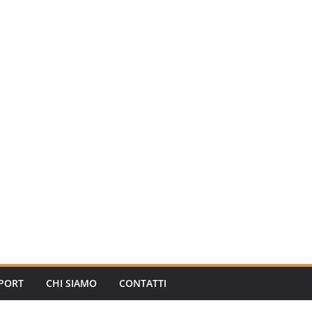
PORT
CHI SIAMO
CONTATTI