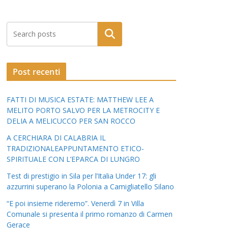
Post recenti
FATTI DI MUSICA ESTATE: MATTHEW LEE A
MELITO PORTO SALVO PER LA METROCITY E
DELIA A MELICUCCO PER SAN ROCCO
A CERCHIARA DI CALABRIA IL
TRADIZIONALEAPPUNTAMENTO ETICO-
SPIRITUALE CON L’EPARCA DI LUNGRO
Test di prestigio in Sila per l’Italia Under 17: gli
azzurrini superano la Polonia a Camigliatello Silano
“E poi insieme rideremo”. Venerdì 7 in Villa
Comunale si presenta il primo romanzo di Carmen
Gerace