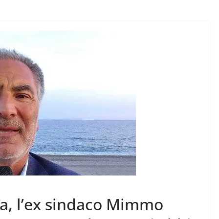
ma, l’ex sindaco Mimmo