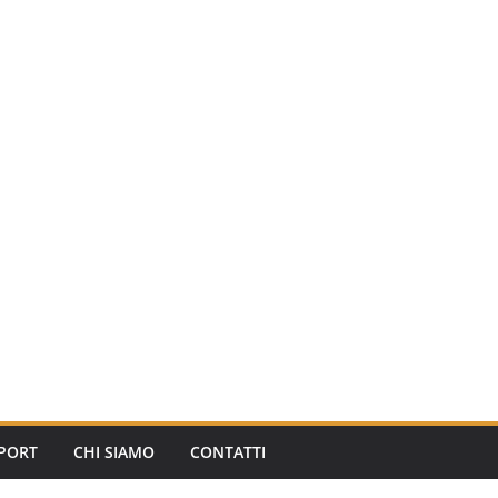
PORT
CHI SIAMO
CONTATTI