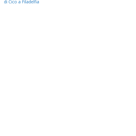
di Cico a Filadelfia