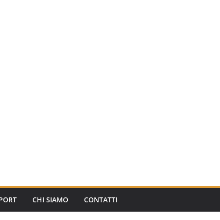
PORT
CHI SIAMO
CONTATTI