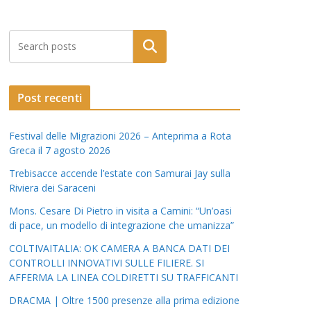
Post recenti
Festival delle Migrazioni 2026 – Anteprima a Rota
Greca il 7 agosto 2026
Trebisacce accende l’estate con Samurai Jay sulla
Riviera dei Saraceni
Mons. Cesare Di Pietro in visita a Camini: “Un’oasi
di pace, un modello di integrazione che umanizza”
COLTIVAITALIA: OK CAMERA A BANCA DATI DEI
CONTROLLI INNOVATIVI SULLE FILIERE. SI
AFFERMA LA LINEA COLDIRETTI SU TRAFFICANTI
DRACMA | Oltre 1500 presenze alla prima edizione