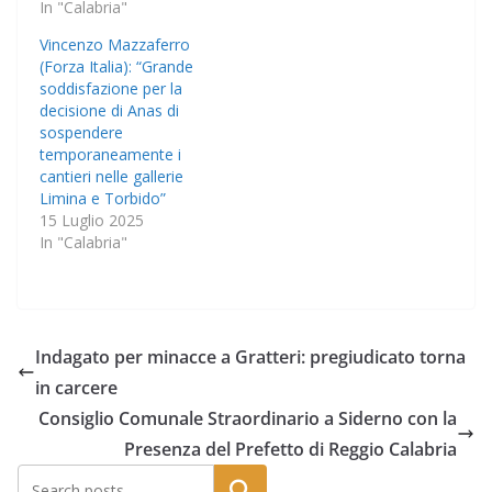
In "Calabria"
Vincenzo Mazzaferro
(Forza Italia): “Grande
soddisfazione per la
decisione di Anas di
sospendere
temporaneamente i
cantieri nelle gallerie
Limina e Torbido”
15 Luglio 2025
In "Calabria"
Indagato per minacce a Gratteri: pregiudicato torna
in carcere
Consiglio Comunale Straordinario a Siderno con la
Presenza del Prefetto di Reggio Calabria