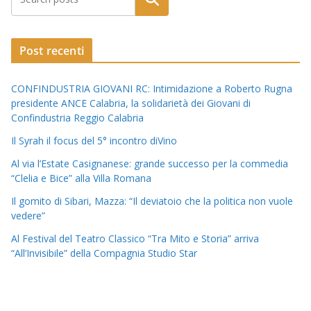
Post recenti
CONFINDUSTRIA GIOVANI RC: Intimidazione a Roberto Rugna
presidente ANCE Calabria, la solidarietà dei Giovani di
Confindustria Reggio Calabria
Il Syrah il focus del 5° incontro diVino
Al via l’Estate Casignanese: grande successo per la commedia
“Clelia e Bice” alla Villa Romana
Il gomito di Sibari, Mazza: “Il deviatoio che la politica non vuole
vedere”
Al Festival del Teatro Classico “Tra Mito e Storia” arriva
“All’Invisibile” della Compagnia Studio Star