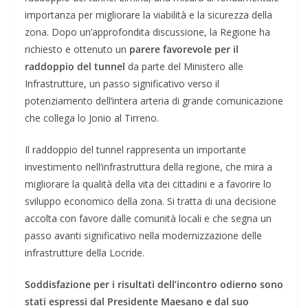
importanza per migliorare la viabilità e la sicurezza della
zona. Dopo un’approfondita discussione, la Regione ha
richiesto e ottenuto un
parere favorevole per il
raddoppio del tunnel
da parte del Ministero alle
Infrastrutture, un passo significativo verso il
potenziamento dell’intera arteria di grande comunicazione
che collega lo Jonio al Tirreno.
Il raddoppio del tunnel rappresenta un importante
investimento nell’infrastruttura della regione, che mira a
migliorare la qualità della vita dei cittadini e a favorire lo
sviluppo economico della zona. Si tratta di una decisione
accolta con favore dalle comunità locali e che segna un
passo avanti significativo nella modernizzazione delle
infrastrutture della Locride.
Soddisfazione per i risultati dell’incontro odierno sono
stati espressi dal Presidente Maesano e dal suo