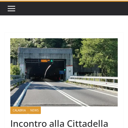
CALABRIA
NEWS
Incontro alla Cittadella