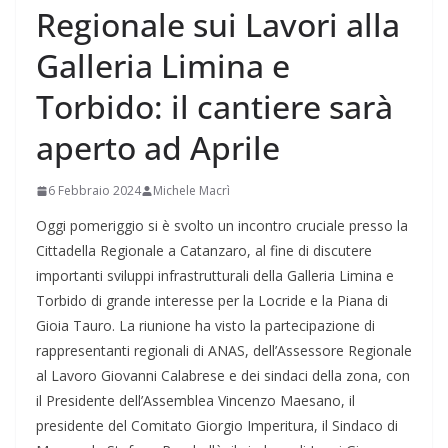
Regionale sui Lavori alla
Galleria Limina e
Torbido: il cantiere sarà
aperto ad Aprile
6 Febbraio 2024
Michele Macrì
Oggi pomeriggio si è svolto un incontro cruciale presso la
Cittadella Regionale a Catanzaro, al fine di discutere
importanti sviluppi infrastrutturali della Galleria Limina e
Torbido di grande interesse per la Locride e la Piana di
Gioia Tauro. La riunione ha visto la partecipazione di
rappresentanti regionali di ANAS, dell’Assessore Regionale
al Lavoro Giovanni Calabrese e dei sindaci della zona, con
il Presidente dell’Assemblea Vincenzo Maesano, il
presidente del Comitato Giorgio Imperitura, il Sindaco di