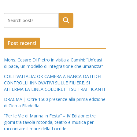
Post recenti
Mons. Cesare Di Pietro in visita a Camini: “Un’oasi
di pace, un modello di integrazione che umanizza”
COLTIVAITALIA: OK CAMERA A BANCA DATI DEI
CONTROLLI INNOVATIVI SULLE FILIERE. SI
AFFERMA LA LINEA COLDIRETTI SU TRAFFICANTI
DRACMA | Oltre 1500 presenze alla prima edizione
di Cico a Filadelfia
“Per le Vie di Marina in Festa” – IV Edizione: tre
giorni tra tavola rotonda, teatro e musica per
raccontare il mare della Locride