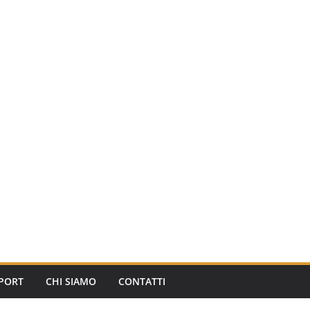
PORT
CHI SIAMO
CONTATTI