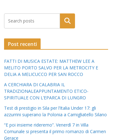
Post recenti
FATTI DI MUSICA ESTATE: MATTHEW LEE A
MELITO PORTO SALVO PER LA METROCITY E
DELIA A MELICUCCO PER SAN ROCCO
A CERCHIARA DI CALABRIA IL
TRADIZIONALEAPPUNTAMENTO ETICO-
SPIRITUALE CON L’EPARCA DI LUNGRO
Test di prestigio in Sila per l’Italia Under 17: gli
azzurrini superano la Polonia a Camigliatello Silano
“E poi insieme rideremo”. Venerdì 7 in Villa
Comunale si presenta il primo romanzo di Carmen
Gerace