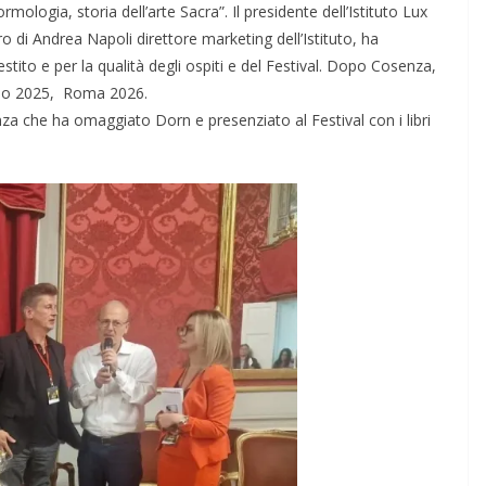
mologia, storia dell’arte Sacra”. Il presidente dell’Istituto Lux
o di Andrea Napoli direttore marketing dell’Istituto, ha
stito e per la qualità degli ospiti e del Festival. Dopo Cosenza,
ilano 2025, Roma 2026.
za che ha omaggiato Dorn e presenziato al Festival con i libri