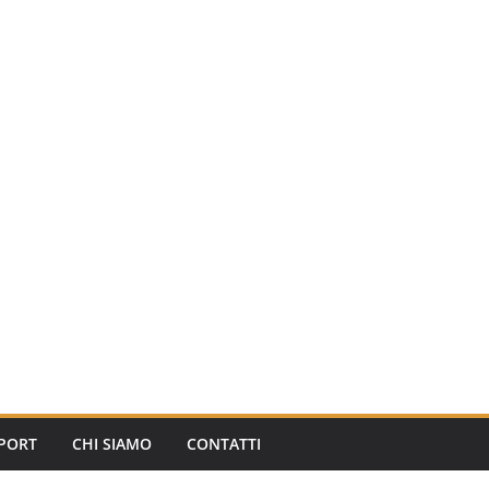
PORT
CHI SIAMO
CONTATTI