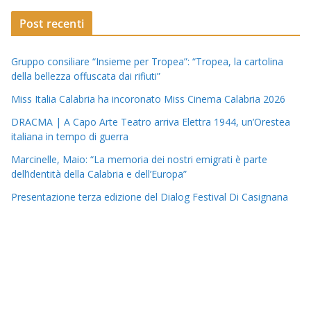
Post recenti
Gruppo consiliare “Insieme per Tropea”: “Tropea, la cartolina
della bellezza offuscata dai rifiuti”
Miss Italia Calabria ha incoronato Miss Cinema Calabria 2026
DRACMA | A Capo Arte Teatro arriva Elettra 1944, un’Orestea
italiana in tempo di guerra
Marcinelle, Maio: “La memoria dei nostri emigrati è parte
dell’identità della Calabria e dell’Europa”
Presentazione terza edizione del Dialog Festival Di Casignana