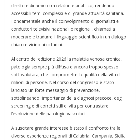
diretto e dinamico tra relatori e pubblico, rendendo
accessibili temi complessi e di grande attualità sanitaria.
Fondamentale anche il coinvolgimento di giornalisti e
conduttori televisivi nazionali e regionali, chiamati a
moderare e tradurre il linguaggio scientifico in un dialogo
chiaro e vicino ai cittadini.
Al centro dell’edizione 2026 la malattia venosa cronica,
patologia sempre più diffusa e ancora troppo spesso
sottovalutata, che compromette la qualità della vita di
milioni di persone. Nel corso del congresso è stato
lanciato un forte messaggio di prevenzione,
sottolineando l’importanza della diagnosi precoce, degli
screening e di corretti stili di vita per contrastare
l’evoluzione delle patologie vascolari.
A suscitare grande interesse è stato il confronto tra le
diverse esperienze regionali di Calabria, Campania, Sicilia