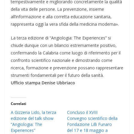
tempestivamente e migliorando concretamente la qualità
della vita delle persone. La prevenzione, insieme
all’informazione e alla corretta educazione sanitaria,
rappresenta oggi la vera sfida della medicina moderna».
La terza edizione di “Angiologia: The Experiences” si
chiude dunque con un bilancio estremamente positivo,
confermando la Calabria come luogo di riferimento per il
confronto scientifico nazionale e dimostrando come
ricerca, formazione e prevenzione possano rappresentare
strumenti fondamentali per il futuro della sanità.
Ufficio stampa Denise Ubbriaco
Correlati
A Gizzeria Lido, la terza
Concluso il XVIII
edizione del talk show
Convegno scientifico della
“Angiologia: The
Fondazione Lilli Funaro
Experiences”
del 17 e 18 maggio a