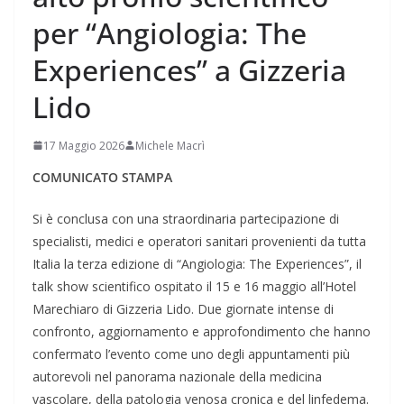
per “Angiologia: The
Experiences” a Gizzeria
Lido
17 Maggio 2026
Michele Macrì
COMUNICATO STAMPA
Si è conclusa con una straordinaria partecipazione di
specialisti, medici e operatori sanitari provenienti da tutta
Italia la terza edizione di “Angiologia: The Experiences”, il
talk show scientifico ospitato il 15 e 16 maggio all’Hotel
Marechiaro di Gizzeria Lido. Due giornate intense di
confronto, aggiornamento e approfondimento che hanno
confermato l’evento come uno degli appuntamenti più
autorevoli nel panorama nazionale della medicina
vascolare, della patologia venosa cronica e del linfedema.