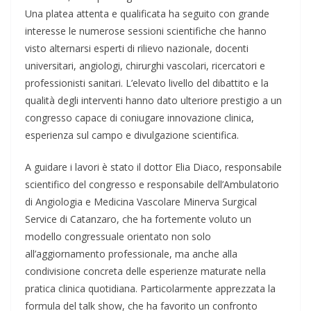
Una platea attenta e qualificata ha seguito con grande
interesse le numerose sessioni scientifiche che hanno
visto alternarsi esperti di rilievo nazionale, docenti
universitari, angiologi, chirurghi vascolari, ricercatori e
professionisti sanitari. L’elevato livello del dibattito e la
qualità degli interventi hanno dato ulteriore prestigio a un
congresso capace di coniugare innovazione clinica,
esperienza sul campo e divulgazione scientifica.
A guidare i lavori è stato il dottor Elia Diaco, responsabile
scientifico del congresso e responsabile dell’Ambulatorio
di Angiologia e Medicina Vascolare Minerva Surgical
Service di Catanzaro, che ha fortemente voluto un
modello congressuale orientato non solo
all’aggiornamento professionale, ma anche alla
condivisione concreta delle esperienze maturate nella
pratica clinica quotidiana. Particolarmente apprezzata la
formula del talk show, che ha favorito un confronto