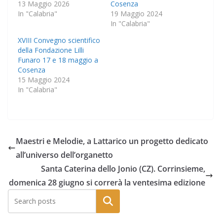
13 Maggio 2026
Cosenza
In "Calabria"
19 Maggio 2024
In "Calabria"
XVIII Convegno scientifico
della Fondazione Lilli
Funaro 17 e 18 maggio a
Cosenza
15 Maggio 2024
In "Calabria"
Maestri e Melodie, a Lattarico un progetto dedicato
all’universo dell’organetto
Santa Caterina dello Jonio (CZ). Corrinsieme,
domenica 28 giugno si correrà la ventesima edizione