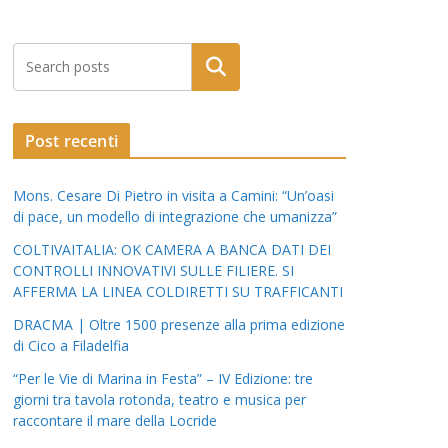
Post recenti
Mons. Cesare Di Pietro in visita a Camini: “Un’oasi
di pace, un modello di integrazione che umanizza”
COLTIVAITALIA: OK CAMERA A BANCA DATI DEI
CONTROLLI INNOVATIVI SULLE FILIERE. SI
AFFERMA LA LINEA COLDIRETTI SU TRAFFICANTI
DRACMA | Oltre 1500 presenze alla prima edizione
di Cico a Filadelfia
“Per le Vie di Marina in Festa” – IV Edizione: tre
giorni tra tavola rotonda, teatro e musica per
raccontare il mare della Locride