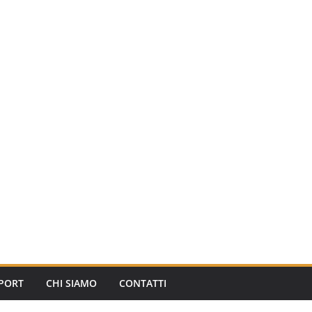
PORT
CHI SIAMO
CONTATTI