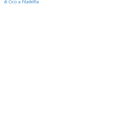
di Cico a Filadelfia