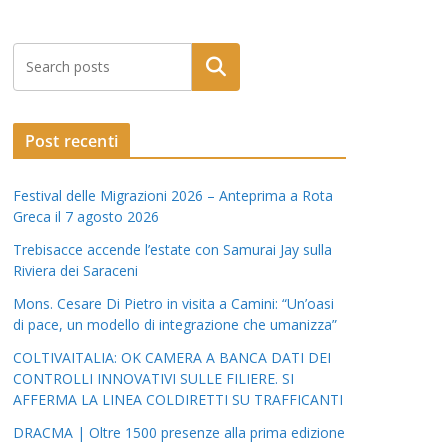
Post recenti
Festival delle Migrazioni 2026 – Anteprima a Rota
Greca il 7 agosto 2026
Trebisacce accende l’estate con Samurai Jay sulla
Riviera dei Saraceni
Mons. Cesare Di Pietro in visita a Camini: “Un’oasi
di pace, un modello di integrazione che umanizza”
COLTIVAITALIA: OK CAMERA A BANCA DATI DEI
CONTROLLI INNOVATIVI SULLE FILIERE. SI
AFFERMA LA LINEA COLDIRETTI SU TRAFFICANTI
DRACMA | Oltre 1500 presenze alla prima edizione