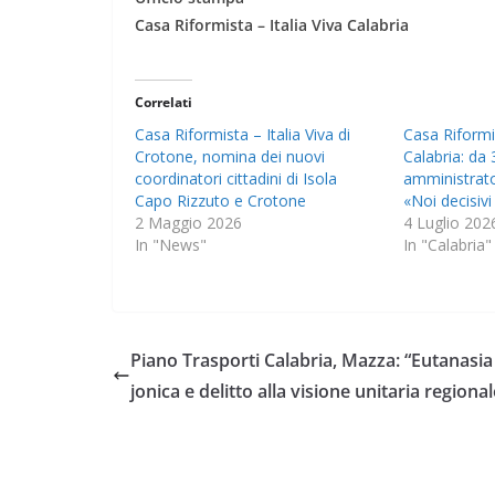
Casa Riformista – Italia Viva Calabria
Correlati
Casa Riformista – Italia Viva di
Casa Riformi
Crotone, nomina dei nuovi
Calabria: da 
coordinatori cittadini di Isola
amministrato
Capo Rizzuto e Crotone
«Noi decisivi 
2 Maggio 2026
4 Luglio 202
In "News"
In "Calabria"
Piano Trasporti Calabria, Mazza: “Eutanasia
jonica e delitto alla visione unitaria regional