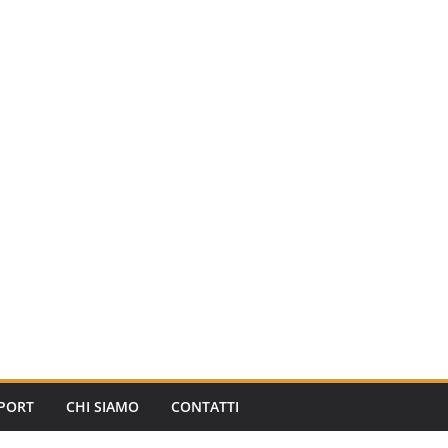
PORT
CHI SIAMO
CONTATTI