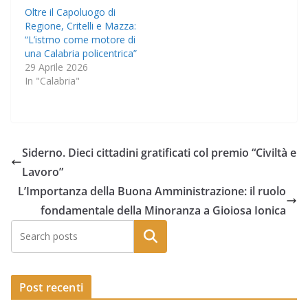
Oltre il Capoluogo di
Regione, Critelli e Mazza:
“L’istmo come motore di
una Calabria policentrica”
29 Aprile 2026
In "Calabria"
Siderno. Dieci cittadini gratificati col premio “Civiltà e
Lavoro”
L’Importanza della Buona Amministrazione: il ruolo
fondamentale della Minoranza a Gioiosa Ionica
Post recenti