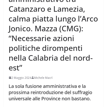
Catanzaro e Lamezia,
calma piatta lungo l’Arco
Jonico. Mazza (CMG):
“Necessarie azioni
politiche dirompenti
nella Calabria del nord-
est”
2 Maggio 2024
Michele Macrì
La sola fusione amministrativa e la
prossima reintroduzione del suffragio
universale alle Province non bastano.