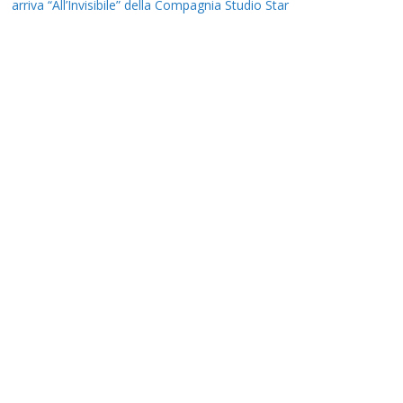
arriva “All’Invisibile” della Compagnia Studio Star