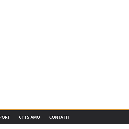
PORT
CHI SIAMO
CONTATTI