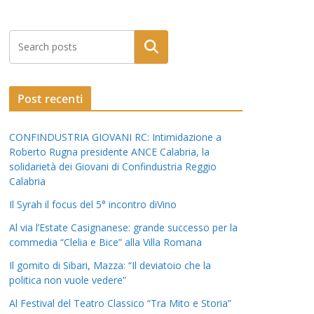
Post recenti
CONFINDUSTRIA GIOVANI RC: Intimidazione a
Roberto Rugna presidente ANCE Calabria, la
solidarietà dei Giovani di Confindustria Reggio
Calabria
Il Syrah il focus del 5° incontro diVino
Al via l’Estate Casignanese: grande successo per la
commedia “Clelia e Bice” alla Villa Romana
Il gomito di Sibari, Mazza: “Il deviatoio che la
politica non vuole vedere”
Al Festival del Teatro Classico “Tra Mito e Storia”