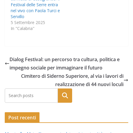
Festival delle Serre entra
nel vivo con Paola Turci e
Servillo
5 Settembre 2025
In "Calabria"
Dialog Festival: un percorso tra cultura, politica e
impegno sociale per immaginare il futuro
Cimitero di Siderno Superiore, al via i lavori di
realizzazione di 44 nuovi loculi
Post recenti