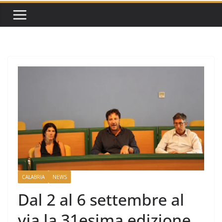
CALABRIA
NEWS
Dal 2 al 6 settembre al
via la 31esima edizione