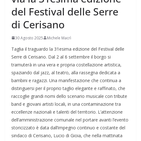
del Festival delle Serre
di Cerisano
30 Agosto 2025
Michele Macrì
Taglia il traguardo la 31esima edizione del Festival delle
Serre di Cerisano. Dal 2 al 6 settembre il borgo si
tramuterà in una vera e propria costellazione artistica,
spaziando dal jazz, al teatro, alla rassegna dedicata a
bambini e ragazzi. Una manifestazione che continua a
distinguersi per il proprio taglio elegante e raffinato, che
raccoglie grandi nomi dello scenario musicale con tribute
band e giovani artisti locali, in una contaminazione tra
eccellenze nazionali e talenti del territorio. L’attenzione
dell’amministrazione comunale nel portare avanti l’evento
storicizzato è data dall’impegno continuo e costante del
sindaco di Cerisano, Lucio di Gioia, che nella mattinata