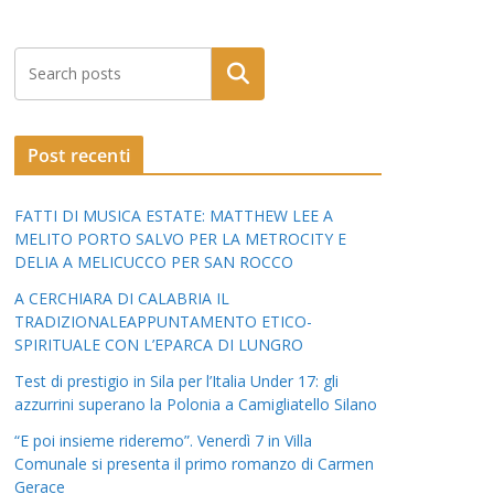
Post recenti
FATTI DI MUSICA ESTATE: MATTHEW LEE A
MELITO PORTO SALVO PER LA METROCITY E
DELIA A MELICUCCO PER SAN ROCCO
A CERCHIARA DI CALABRIA IL
TRADIZIONALEAPPUNTAMENTO ETICO-
SPIRITUALE CON L’EPARCA DI LUNGRO
Test di prestigio in Sila per l’Italia Under 17: gli
azzurrini superano la Polonia a Camigliatello Silano
“E poi insieme rideremo”. Venerdì 7 in Villa
Comunale si presenta il primo romanzo di Carmen
Gerace