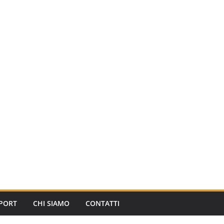
PORT
CHI SIAMO
CONTATTI