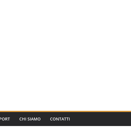
PORT
CHI SIAMO
CONTATTI