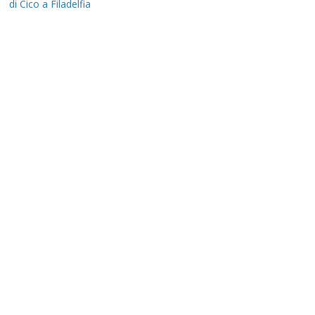
di Cico a Filadelfia