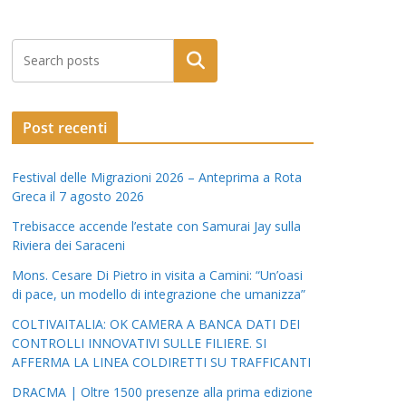
Post recenti
Festival delle Migrazioni 2026 – Anteprima a Rota
Greca il 7 agosto 2026
Trebisacce accende l’estate con Samurai Jay sulla
Riviera dei Saraceni
Mons. Cesare Di Pietro in visita a Camini: “Un’oasi
di pace, un modello di integrazione che umanizza”
COLTIVAITALIA: OK CAMERA A BANCA DATI DEI
CONTROLLI INNOVATIVI SULLE FILIERE. SI
AFFERMA LA LINEA COLDIRETTI SU TRAFFICANTI
DRACMA | Oltre 1500 presenze alla prima edizione