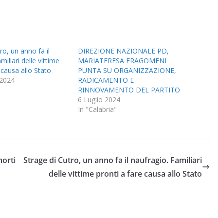
ro, un anno fa il
DIREZIONE NAZIONALE PD,
miliari delle vittime
MARIATERESA FRAGOMENI
 causa allo Stato
PUNTA SU ORGANIZZAZIONE,
 2024
RADICAMENTO E
RINNOVAMENTO DEL PARTITO
6 Luglio 2024
In "Calabria"
morti
Strage di Cutro, un anno fa il naufragio. Familiari
delle vittime pronti a fare causa allo Stato