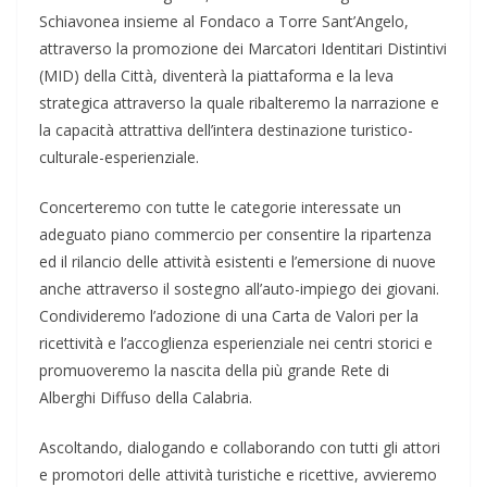
Schiavonea insieme al Fondaco a Torre Sant’Angelo,
attraverso la promozione dei Marcatori Identitari Distintivi
(MID) della Città, diventerà la piattaforma e la leva
strategica attraverso la quale ribalteremo la narrazione e
la capacità attrattiva dell’intera destinazione turistico-
culturale-esperienziale.
Concerteremo con tutte le categorie interessate un
adeguato piano commercio per consentire la ripartenza
ed il rilancio delle attività esistenti e l’emersione di nuove
anche attraverso il sostegno all’auto-impiego dei giovani.
Condivideremo l’adozione di una Carta de Valori per la
ricettività e l’accoglienza esperienziale nei centri storici e
promuoveremo la nascita della più grande Rete di
Alberghi Diffuso della Calabria.
Ascoltando, dialogando e collaborando con tutti gli attori
e promotori delle attività turistiche e ricettive, avvieremo