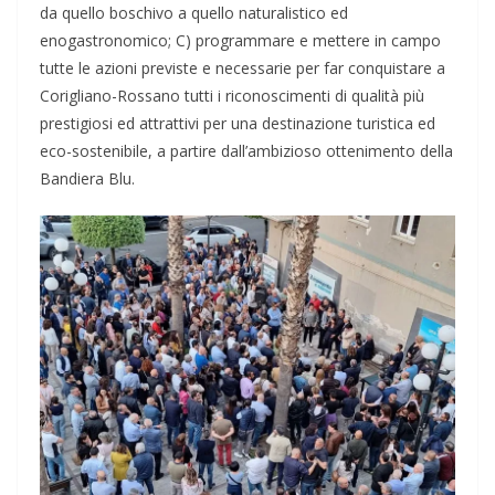
da quello boschivo a quello naturalistico ed
enogastronomico; C) programmare e mettere in campo
tutte le azioni previste e necessarie per far conquistare a
Corigliano-Rossano tutti i riconoscimenti di qualità più
prestigiosi ed attrattivi per una destinazione turistica ed
eco-sostenibile, a partire dall’ambizioso ottenimento della
Bandiera Blu.