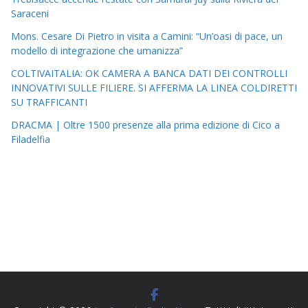
Saraceni
Mons. Cesare Di Pietro in visita a Camini: “Un’oasi di pace, un
modello di integrazione che umanizza”
COLTIVAITALIA: OK CAMERA A BANCA DATI DEI CONTROLLI
INNOVATIVI SULLE FILIERE. SI AFFERMA LA LINEA COLDIRETTI
SU TRAFFICANTI
DRACMA | Oltre 1500 presenze alla prima edizione di Cico a
Filadelfia