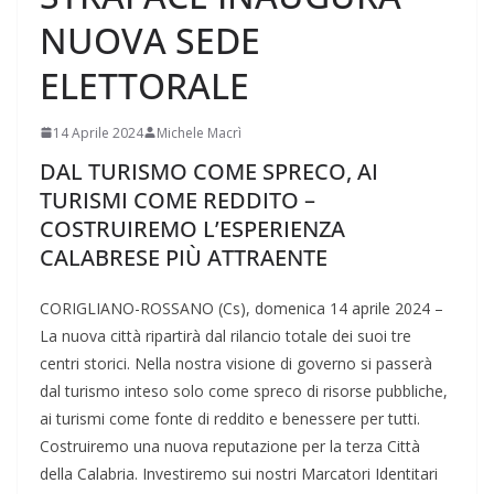
NUOVA SEDE
ELETTORALE
14 Aprile 2024
Michele Macrì
DAL TURISMO COME SPRECO, AI
TURISMI COME REDDITO –
COSTRUIREMO L’ESPERIENZA
CALABRESE PIÙ ATTRAENTE
CORIGLIANO-ROSSANO (Cs), domenica 14 aprile 2024 –
La nuova città ripartirà dal rilancio totale dei suoi tre
centri storici. Nella nostra visione di governo si passerà
dal turismo inteso solo come spreco di risorse pubbliche,
ai turismi come fonte di reddito e benessere per tutti.
Costruiremo una nuova reputazione per la terza Città
della Calabria. Investiremo sui nostri Marcatori Identitari