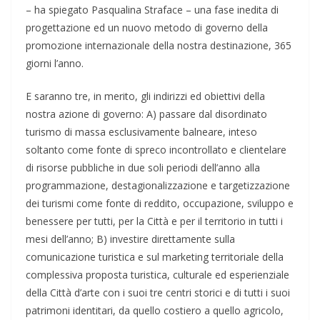
– ha spiegato Pasqualina Straface – una fase inedita di
progettazione ed un nuovo metodo di governo della
promozione internazionale della nostra destinazione, 365
giorni l’anno.
E saranno tre, in merito, gli indirizzi ed obiettivi della
nostra azione di governo: A) passare dal disordinato
turismo di massa esclusivamente balneare, inteso
soltanto come fonte di spreco incontrollato e clientelare
di risorse pubbliche in due soli periodi dell’anno alla
programmazione, destagionalizzazione e targetizzazione
dei turismi come fonte di reddito, occupazione, sviluppo e
benessere per tutti, per la Città e per il territorio in tutti i
mesi dell’anno; B) investire direttamente sulla
comunicazione turistica e sul marketing territoriale della
complessiva proposta turistica, culturale ed esperienziale
della Città d’arte con i suoi tre centri storici e di tutti i suoi
patrimoni identitari, da quello costiero a quello agricolo,