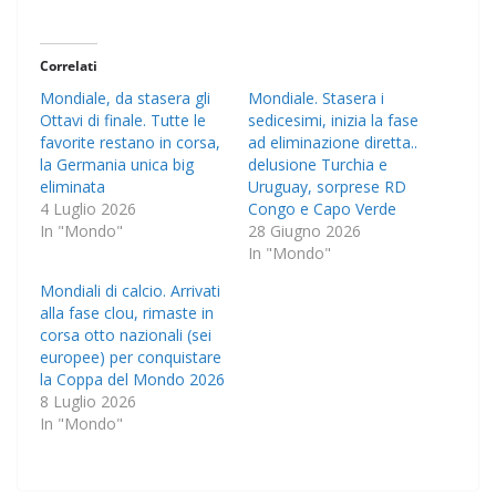
Correlati
Mondiale, da stasera gli
Mondiale. Stasera i
Ottavi di finale. Tutte le
sedicesimi, inizia la fase
favorite restano in corsa,
ad eliminazione diretta..
la Germania unica big
delusione Turchia e
eliminata
Uruguay, sorprese RD
4 Luglio 2026
Congo e Capo Verde
In "Mondo"
28 Giugno 2026
In "Mondo"
Mondiali di calcio. Arrivati
alla fase clou, rimaste in
corsa otto nazionali (sei
europee) per conquistare
la Coppa del Mondo 2026
8 Luglio 2026
In "Mondo"