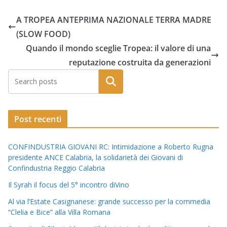
A TROPEA ANTEPRIMA NAZIONALE TERRA MADRE
(SLOW FOOD)
Quando il mondo sceglie Tropea: il valore di una
reputazione costruita da generazioni
Post recenti
CONFINDUSTRIA GIOVANI RC: Intimidazione a Roberto Rugna
presidente ANCE Calabria, la solidarietà dei Giovani di
Confindustria Reggio Calabria
Il Syrah il focus del 5° incontro diVino
Al via l’Estate Casignanese: grande successo per la commedia
“Clelia e Bice” alla Villa Romana